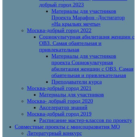
добрый город 2023
Материалы для участников
Проекта Марафон -Достигатор
«На крыльях мечты»
Москва-добрый город 2022
Социокультурная абилитация женщин с
ОВЗ. Самая обаятельная и
привлекательная
Материалы для участников
проекта Социокультурная
абилитация женщин с ОВЗ. Самая
обаятельная и привлекательная
Преподаватели курса
Москва-добрый город 2021
Материалы для участников
Москва- добрый город 2020
Акселератор знаний
Москва-добрый город 2019
Расписание мастер-классов по проекту
Совместные проекты с минсоцразвития МО
Литературный конкурс