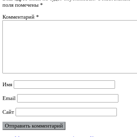
поля помечены
*
Комментарий
*
Имя
Email
Сайт