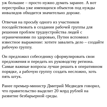
уж большие – просто нужно думать заранее. А вот
перестройка уже имеющихся объектов под нужды
инвалидов обходится значительно дороже.
Отвечая на просьбу одного из участников
посодействовать в создании рабочей группы для
решения проблем трудоустройства людей с
ограничениями по здоровью, Путин вспомнил
известное выражение: хотите завалить дело – создайте
рабочую группу.
Он предложил собеседнику сформулировать свои
предложения и передать их руководству региона.
Самые важные вопросы лучше решать в оперативном
порядке, а рабочую группу создать несложно, хоть
пять штук.
Ранее премьер-министр Дмитрий Медведев говорил,
что правительство выделит 20 млрд рублей на
развитие безбарьерной среды.