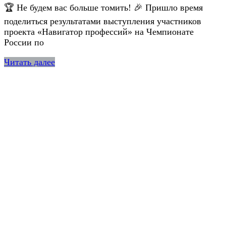
🏆 Не будем вас больше томить! 🎉 Пришло время
поделиться результатами выступления участников
проекта «Навигатор профессий» на Чемпионате
России по
Читать далее