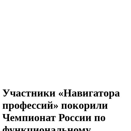
Участники «Навигатора
профессий» покорили
Чемпионат России по
функциональному