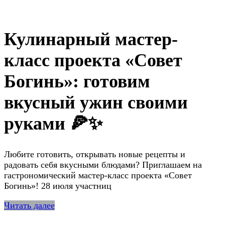
Кулинарный мастер-
класс проекта «Совет
Богинь»: готовим
вкусный ужин своими
руками 🍕✨
Любите готовить, открывать новые рецепты и
радовать себя вкусными блюдами? Приглашаем на
гастрономический мастер-класс проекта «Совет
Богинь»! 28 июля участниц
Читать далее