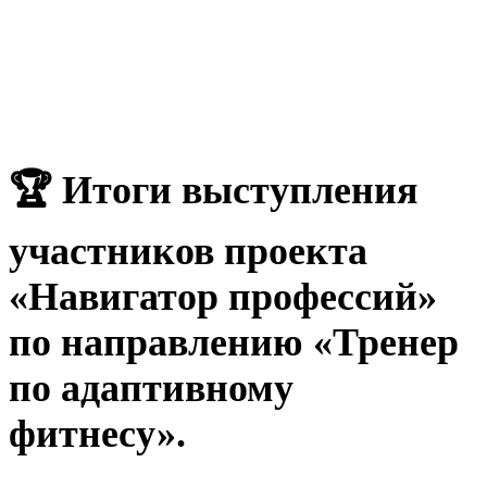
🏆 Итоги выступления
участников проекта
«Навигатор профессий»
по направлению «Тренер
по адаптивному
фитнесу».