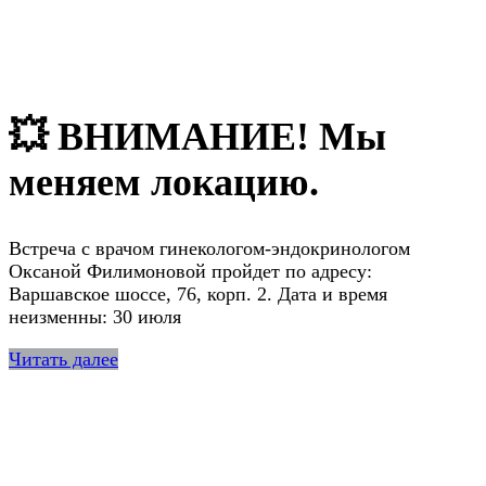
💥 ВНИМАНИЕ! Мы
меняем локацию.
Встреча с врачом гинекологом-эндокринологом
Оксаной Филимоновой пройдет по адресу:
Варшавское шоссе, 76, корп. 2. Дата и время
неизменны: 30 июля
Читать далее