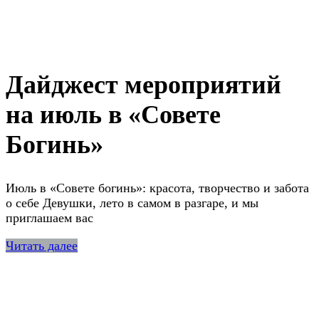
Дайджест мероприятий
на июль в «Совете
Богинь»
Июль в «Совете богинь»: красота, творчество и забота
о себе Девушки, лето в самом в разгаре, и мы
приглашаем вас
Читать далее