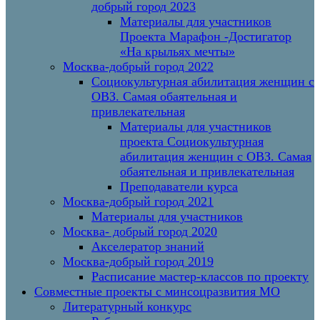
добрый город 2023
Материалы для участников
Проекта Марафон -Достигатор
«На крыльях мечты»
Москва-добрый город 2022
Социокультурная абилитация женщин с
ОВЗ. Самая обаятельная и
привлекательная
Материалы для участников
проекта Социокультурная
абилитация женщин с ОВЗ. Самая
обаятельная и привлекательная
Преподаватели курса
Москва-добрый город 2021
Материалы для участников
Москва- добрый город 2020
Акселератор знаний
Москва-добрый город 2019
Расписание мастер-классов по проекту
Совместные проекты с минсоцразвития МО
Литературный конкурс