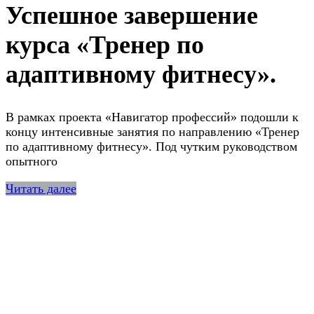
Успешное завершение
курса «Тренер по
адаптивному фитнесу».
В рамках проекта «Навигатор профессий» подошли к
концу интенсивные занятия по направлению «Тренер
по адаптивному фитнесу». Под чутким руководством
опытного
Читать далее