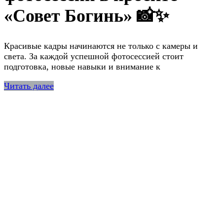
«Совет Богинь» 📸✨
Красивые кадры начинаются не только с камеры и
света. За каждой успешной фотосессией стоит
подготовка, новые навыки и внимание к
Читать далее