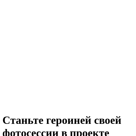
Станьте героиней своей
фотосессии в проекте