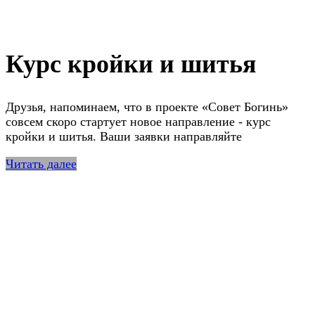
Курс кройки и шитья
Друзья, напоминаем, что в проекте «Совет Богинь»
совсем скоро стартует новое направление - курс
кройки и шитья. Ваши заявки направляйте
Читать далее