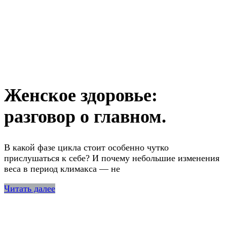
Женское здоровье:
разговор о главном.
В какой фазе цикла стоит особенно чутко
прислушаться к себе? И почему небольшие изменения
веса в период климакса — не
Читать далее