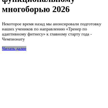
многоборью 2026
Некоторое время назад мы анонсировали подготовку
наших учеников по направлению «Тренер по
адаптивному фитнесу» к главному старту года -
Чемпионату
Читать далее