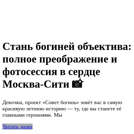
Стань богиней объектива:
полное преображение и
фотосессия в сердце
Москва-Сити 📸
Девочки, проект «Совет богинь» зовёт вас в самую
красивую летнюю историю — ту, где вы станете её
главными героинями. Мы
Читать далее