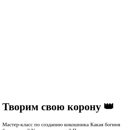
Творим свою корону 👑
Мастер-класс по созданию кокошника Какая богиня