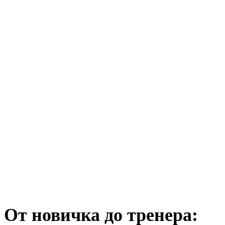
От новичка до тренера: