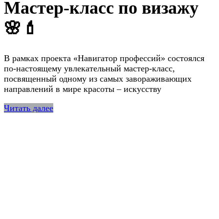
Мастер-класс по визажу
🌸💄
В рамках проекта «Навигатор профессий» состоялся
по-настоящему увлекательный мастер-класс,
посвященный одному из самых завораживающих
направлений в мире красоты – искусству
Читать далее