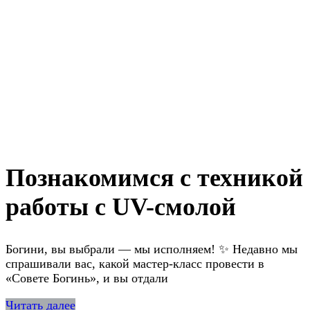
Познакомимся с техникой
работы с UV-смолой
Богини, вы выбрали — мы исполняем! ✨ Недавно мы
спрашивали вас, какой мастер-класс провести в
«Совете Богинь», и вы отдали
Читать далее