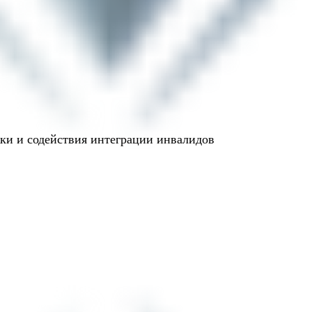
и и содействия интеграции инвалидов