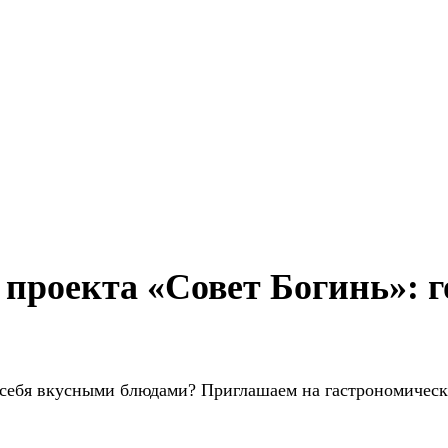
 проекта «Совет Богинь»: 
 себя вкусными блюдами? Приглашаем на гастрономическ