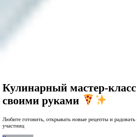
Кулинарный мастер-класс
своими руками
Любите готовить, открывать новые рецепты и радовать
участниц