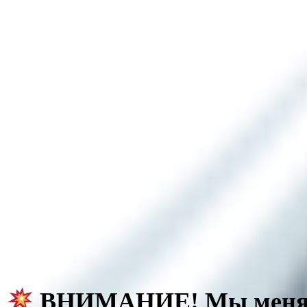
ВНИМАНИЕ! Мы меняе