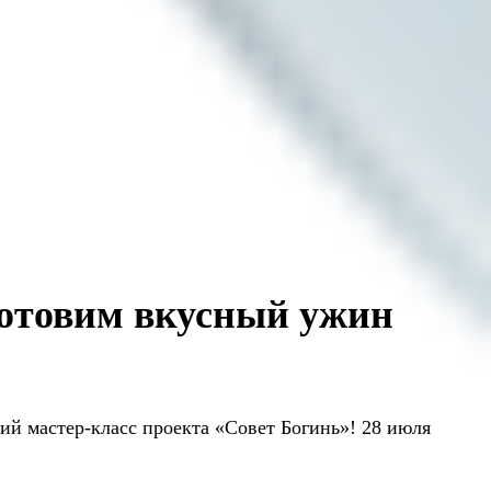
готовим вкусный ужин
ий мастер-класс проекта «Совет Богинь»! 28 июля