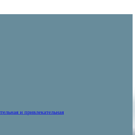
тельная и привлекательная