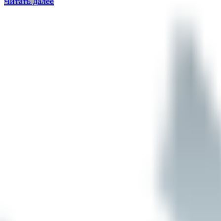
Читать далее