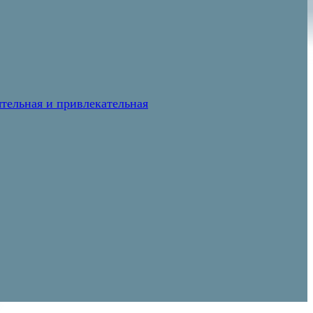
тельная и привлекательная