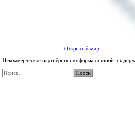
Открытый мир
Некоммерческое партнёрство информационной поддержк
Найти: