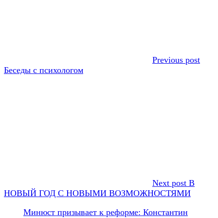
Previous post
Беседы с психологом
Next post
В
НОВЫЙ ГОД С НОВЫМИ ВОЗМОЖНОСТЯМИ
Минюст призывает к реформе: Константин