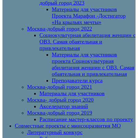
добрый город 2023
Материалы для участников
Проекта Марафон -Достигатор
«На крыльях мечты»
Москва-добрый город 2022
Социокультурная абилитация женщин с
ОВЗ. Самая обаятельная и
привлекательная
Материалы для участников
проекта Социокультурная
абилитация женщин с ОВЗ. Самая
обаятельная и привлекательная
Преподаватели курса
Москва-добрый город 2021
Материалы для участников
Москва- добрый город 2020
Акселератор знаний
Москва-добрый город 2019
Расписание мастер-классов по проекту
Совместные проекты с минсоцразвития МО
Литературный конкурс