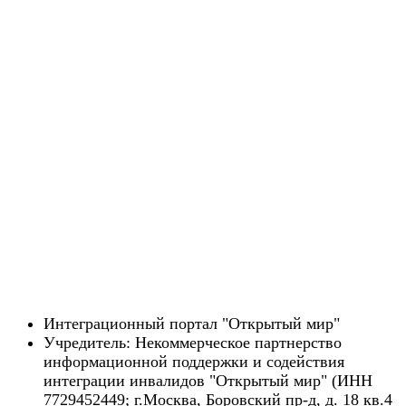
Интеграционный портал "Открытый мир"
Учредитель: Некоммерческое партнерство
информационной поддержки и содействия
интеграции инвалидов "Открытый мир" (ИНН
7729452449; г.Москва, Боровский пр-д, д. 18 кв.4