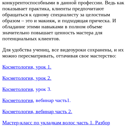
конкурентоспособными в данной профессии. Ведь как
показывает практика, клиенты предпочитают
обращаться к одному специалисту за целостным
образом – это и макияж, и подходящая прическа. И
обладание этими навыками в полном объеме
значительно повышает ценность мастера для
потенциальных клиентов.
Для удобства учениц, все видеоуроки сохранены, и их
можно пересматривать, оттачивая свое мастерство:
Косметология, урок 1.
Косметология, урок 2.
Косметология,
урок 3.
Косметология,
вебинар часть1.
Косметология, вебинар часть 2.
Мастер-класс по укладкам волос часть 1. Разбор