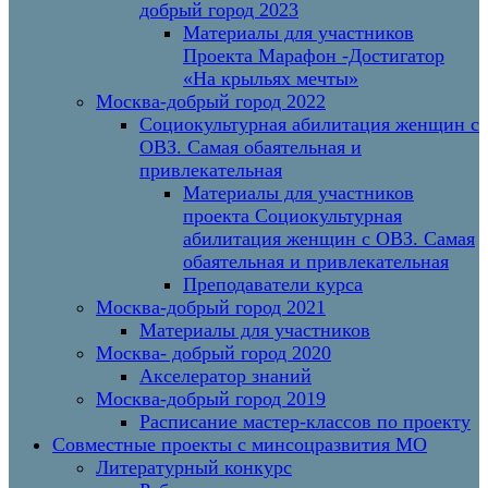
добрый город 2023
Материалы для участников
Проекта Марафон -Достигатор
«На крыльях мечты»
Москва-добрый город 2022
Социокультурная абилитация женщин с
ОВЗ. Самая обаятельная и
привлекательная
Материалы для участников
проекта Социокультурная
абилитация женщин с ОВЗ. Самая
обаятельная и привлекательная
Преподаватели курса
Москва-добрый город 2021
Материалы для участников
Москва- добрый город 2020
Акселератор знаний
Москва-добрый город 2019
Расписание мастер-классов по проекту
Совместные проекты с минсоцразвития МО
Литературный конкурс