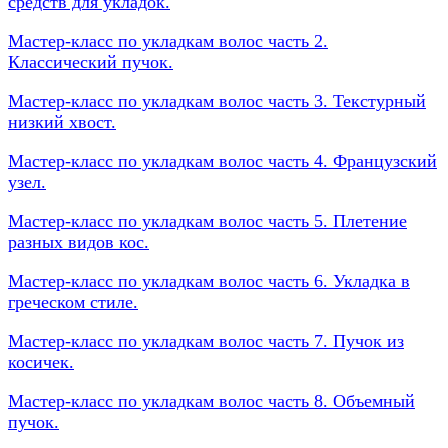
средств для укладок.
Мастер-класс по укладкам волос часть 2.
Классический пучок.
Мастер-класс по укладкам волос часть 3. Текстурный
низкий хвост.
Мастер-класс по укладкам волос часть 4. Французский
узел.
Мастер-класс по укладкам волос часть 5. Плетение
разных видов кос.
Мастер-класс по укладкам волос часть 6. Укладка в
греческом стиле.
Мастер-класс по укладкам волос часть 7. Пучок из
косичек.
Мастер-класс по укладкам волос часть 8. Объемный
пучок.