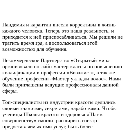
Пандемия и карантин внесли коррективы в жизнь
каждого человека. Теперь это наша реальность, и
приходится к ней приспосабливаться. Мы решили не
тратить время зря, а воспользоваться этой
возможностью для обучения.
Некоммерческое Партнерство «Открытый мир»
организовало он-лайн мастер-классы по повышению
квалификации в профессии «Визажист», а так же
обучение профессии «Мастер укладки волос». Нами
были приглашены ведущие профессионалы данной
сферы.
Топ-специалисты из индустрии красоты делились
своими знаниями, секретами, наработками. Чтобы
ученицы Школы красоты и здоровья «Шаг к
совершенству» смогли расширить спектр
предоставляемых ими услуг, быть более