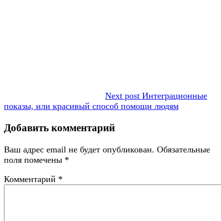
Next post
Интеграционные
показы, или красивый способ помощи людям
Добавить комментарий
Ваш адрес email не будет опубликован.
Обязательные
поля помечены
*
Комментарий
*