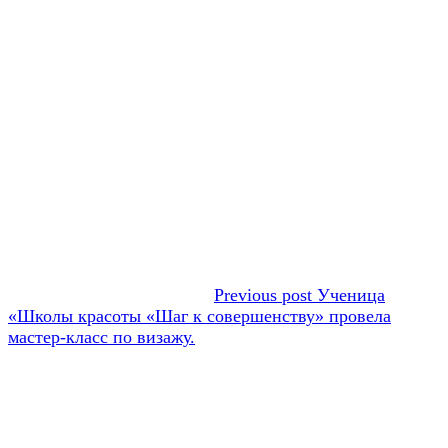
Previous post
Ученица
«Школы красоты «Шаг к совершенству» провела
мастер-класс по визажу.