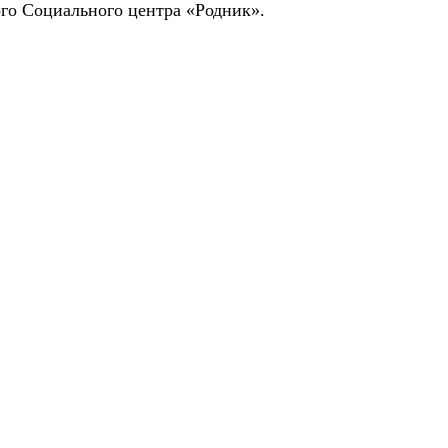
ого Социального центра «Родник».