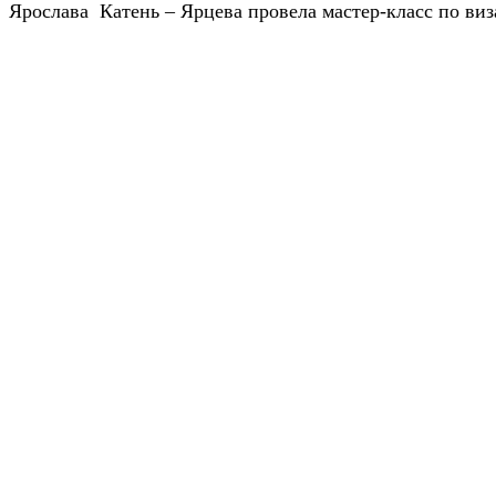
Ярослава Катень – Ярцева провела мастер-класс по виз