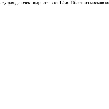
ажу для девочек-подростков от 12 до 16 лет из московск