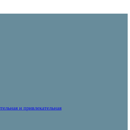
тельная и привлекательная