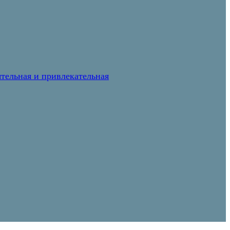
тельная и привлекательная