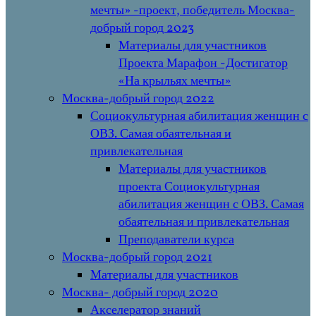
мечты» -проект, победитель Москва-
добрый город 2023
Материалы для участников
Проекта Марафон -Достигатор
«На крыльях мечты»
Москва-добрый город 2022
Социокультурная абилитация женщин с
ОВЗ. Самая обаятельная и
привлекательная
Материалы для участников
проекта Социокультурная
абилитация женщин с ОВЗ. Самая
обаятельная и привлекательная
Преподаватели курса
Москва-добрый город 2021
Материалы для участников
Москва- добрый город 2020
Акселератор знаний