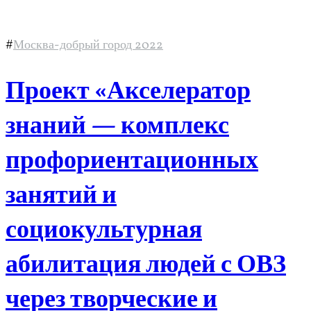
#
Москва-добрый город 2022
Проект «Акселератор
знаний — комплекс
профориентационных
занятий и
социокультурная
абилитация людей с ОВЗ
через творческие и