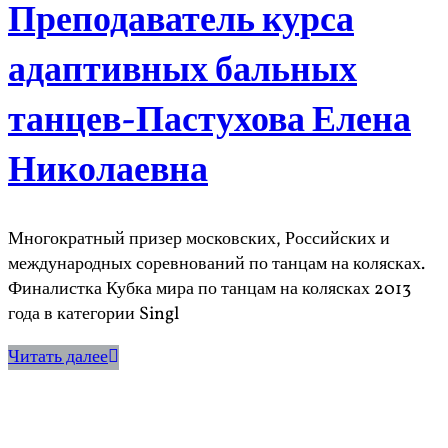
Преподаватель курса
адаптивных бальных
танцев-Пастухова Елена
Николаевна
Многократный призер московских, Российских и
международных соревнований по танцам на колясках.
Финалистка Кубка мира по танцам на колясках 2013
года в категории Singl
Читать далее