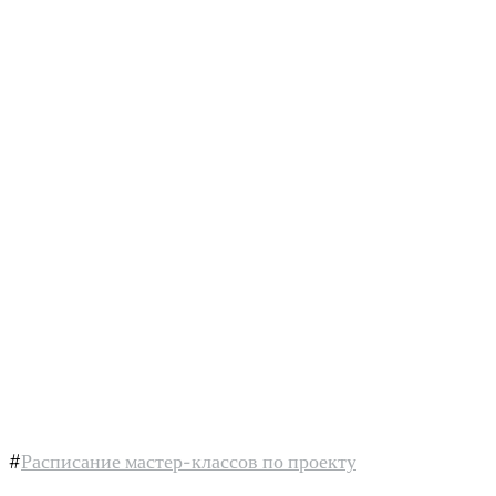
#
Расписание мастер-классов по проекту