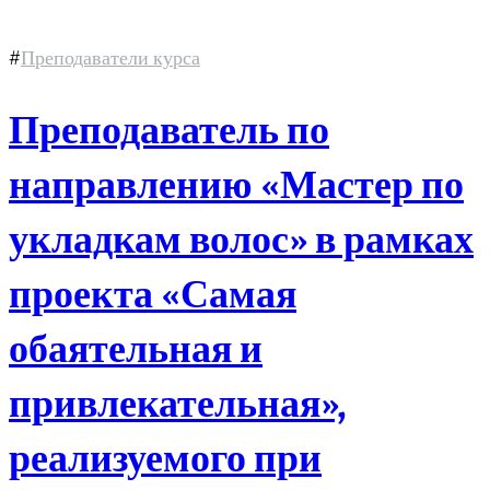
#
Преподаватели курса
Преподаватель по
направлению «Мастер по
укладкам волос» в рамках
проекта «Самая
обаятельная и
привлекательная»,
реализуемого при