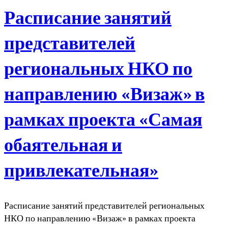
Расписание занятий
представителей
региональных НКО по
направлению «Визаж» в
рамках проекта «Самая
обаятельная и
привлекательная»
Расписание занятий представителей региональных
НКО по направлению «Визаж» в рамках проекта