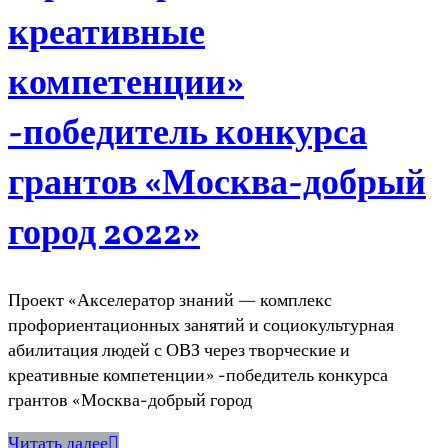
креативные
компетенции»
-победитель конкурса
грантов «Москва-добрый
город 2022»
Проект «Акселератор знаний — комплекс
профориентационных занятий и социокультурная
абилитация людей с ОВЗ через творческие и
креативные компетенции» -победитель конкурса
грантов «Москва-добрый город
Читать далее