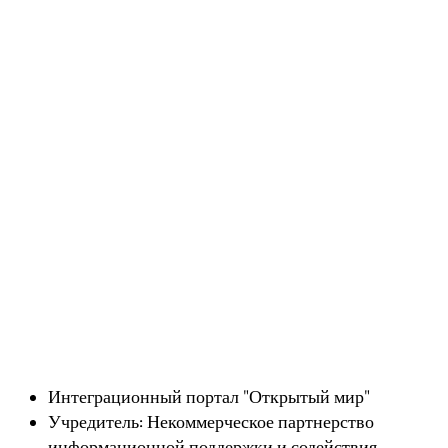
Интеграционный портал "Открытый мир"
Учредитель: Некоммерческое партнерство