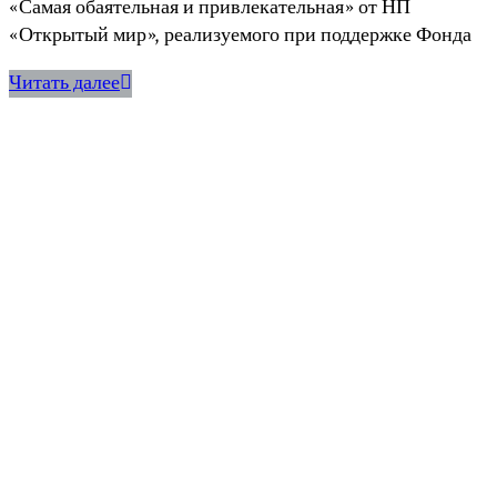
«Самая обаятельная и привлекательная» от НП
«Открытый мир», реализуемого при поддержке Фонда
Читать далее