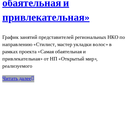
обаятельная и
привлекательная»
График занятий представителей региональных НКО по
направлению «Стилист, мастер укладки волос» в
рамках проекта «Самая обаятельная и
привлекательная» от НП «Открытый мир»,
реализуемого
Читать далее