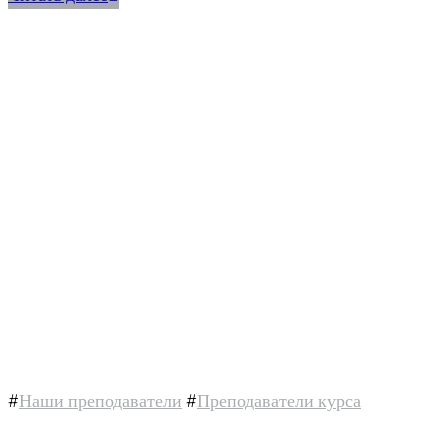
#
Наши преподаватели
#
Преподаватели курса