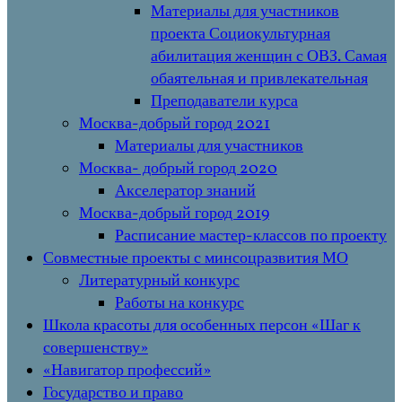
Материалы для участников
проекта Социокультурная
абилитация женщин с ОВЗ. Самая
обаятельная и привлекательная
Преподаватели курса
Москва-добрый город 2021
Материалы для участников
Москва- добрый город 2020
Акселератор знаний
Москва-добрый город 2019
Расписание мастер-классов по проекту
Совместные проекты с минсоцразвития МО
Литературный конкурс
Работы на конкурс
Школа красоты для особенных персон «Шаг к
совершенству»
«Навигатор профессий»
Государство и право