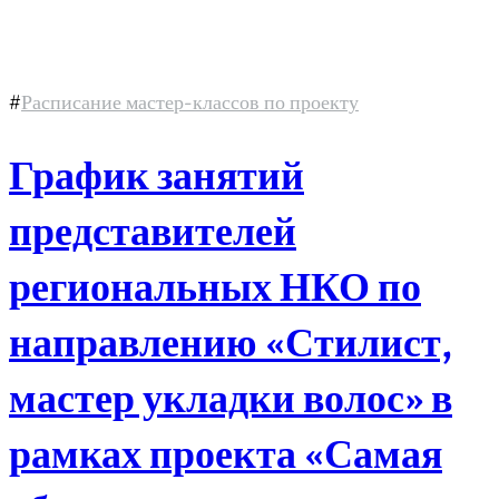
#
Расписание мастер-классов по проекту
График занятий
представителей
региональных НКО по
направлению «Стилист,
мастер укладки волос» в
рамках проекта «Самая