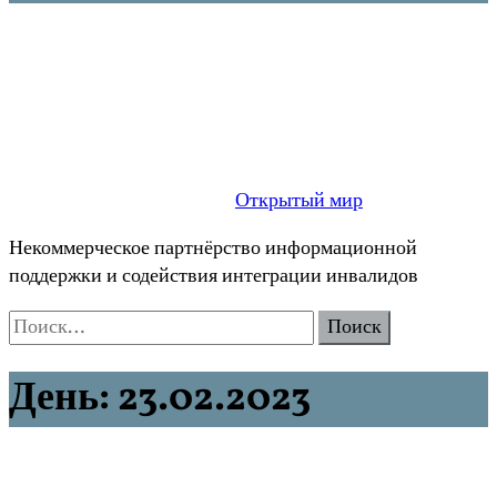
Открытый мир
Некоммерческое партнёрство информационной
поддержки и содействия интеграции инвалидов
Найти:
День:
23.02.2023