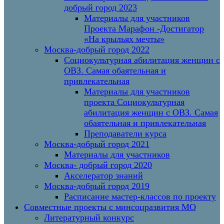
добрый город 2023
Материалы для участников
Проекта Марафон -Достигатор
«На крыльях мечты»
Москва-добрый город 2022
Социокультурная абилитация женщин с
ОВЗ. Самая обаятельная и
привлекательная
Материалы для участников
проекта Социокультурная
абилитация женщин с ОВЗ. Самая
обаятельная и привлекательная
Преподаватели курса
Москва-добрый город 2021
Материалы для участников
Москва- добрый город 2020
Акселератор знаний
Москва-добрый город 2019
Расписание мастер-классов по проекту
Совместные проекты с минсоцразвития МО
Литературный конкурс