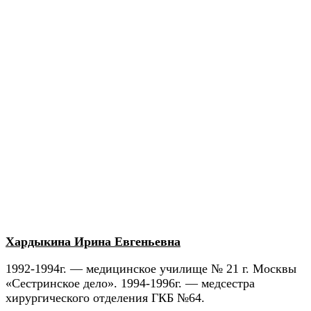
Хардыкина Ирина Евгеньевна
1992-1994г. — медицинское училище № 21 г. Москвы
«Сестринское дело». 1994-1996г. — медсестра
хирургического отделения ГКБ №64.