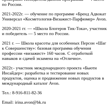
по России.
2021-2022г. — обучение по программе «Бренд Адвокат
Универсал «Косметология-Визажист-Парфюмер» Avon.
2020-2021 гг. — «Школа Блогеров Тик-Тока», участник
и победитель — 5 место по России.
2021 г. — Школа красоты для особенных Персон «Шаг
к Совершенству»: базовая программа обучения
профессии «визажист» 160 часов. С отработкой
навыков и сдачей экзамена на «Отлично».
2022г.- участник международного проекта «Бьюти
Инсайдер»: разработка и тестирование новых
продуктов, оценка и продвижение новых продуктов в
международный каталог Avon.
Тел.: 8-916-811-82-36
Email: irina.avon@bk.ru