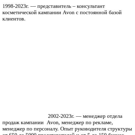
1998-2023г. — представитель – консультант
косметической кампании Avon с постоянной базой
клиентов.
2002-2023г. — менеджер отдела
продаж кампании Avon, менеджер по рекламе,
менеджер по персоналу. Опыт руководителя структуры