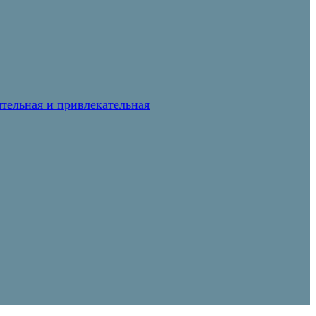
тельная и привлекательная