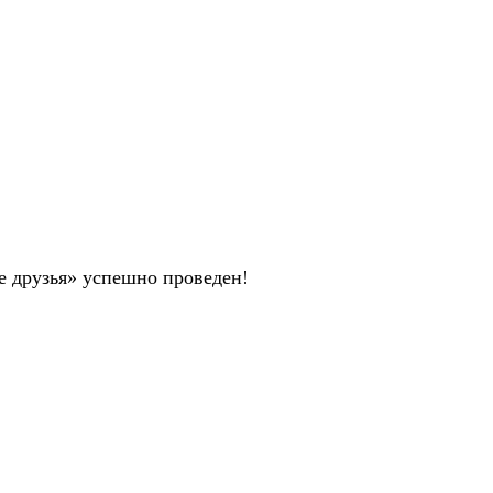
 друзья» успешно проведен!