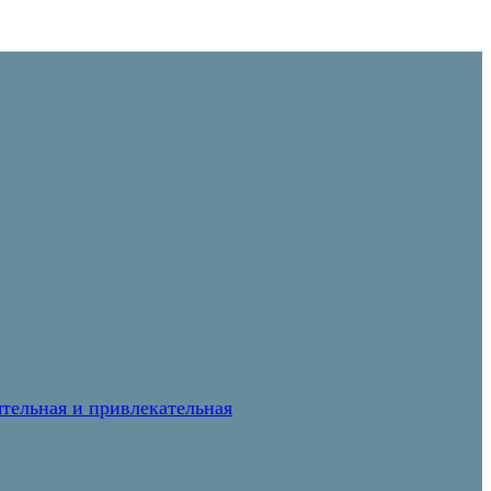
тельная и привлекательная