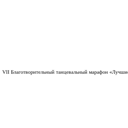
VII Благотворительный танцевальный марафон «Лучшие