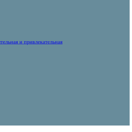
тельная и привлекательная