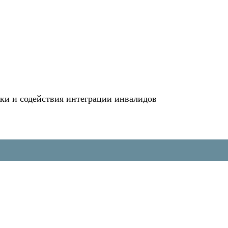
и и содействия интеграции инвалидов