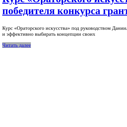
победителя конкурса гран
Курс «Ораторского искусства» под руководством Дании
и эффективно выбирать концепции своих
Читать далее