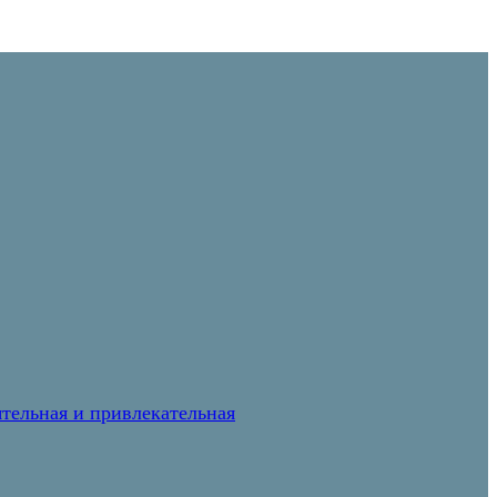
тельная и привлекательная