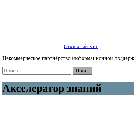
Открытый мир
Некоммерческое партнёрство информационной поддержк
Найти:
Акселератор знаний