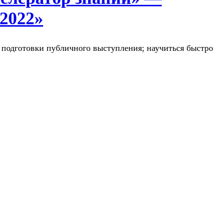
 2022»
 подготовки публичного выступления; научиться быстро