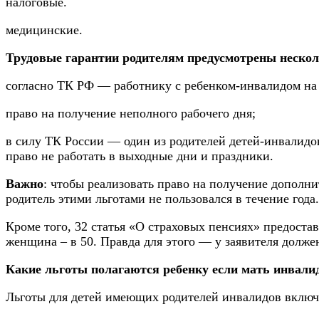
налоговые.
медицинские.
Трудовые гарантии родителям предусмотрены нескол
согласно ТК РФ — работнику с ребенком-инвалидом на
право на получение неполного рабочего дня;
в силу ТК России — один из родителей детей-инвалидов
право не работать в выходные дни и праздники.
Важно
: чтобы реализовать право на получение дополни
родитель этими льготами не пользовался в течение года
Кроме того, 32 статья «О страховых пенсиях» предоста
женщина – в 50. Правда для этого — у заявителя долже
Какие льготы полагаются ребенку если мать инвали
Льготы для детей имеющих родителей инвалидов включа