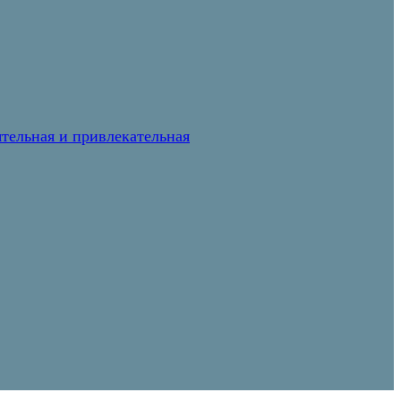
тельная и привлекательная