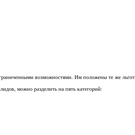
ограниченными возможностями. Им положены те же льготы
лидов, можно разделить на пять категорий: