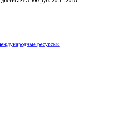
достигает 5 500 руб. 20.11.2018
международные ресурсы»