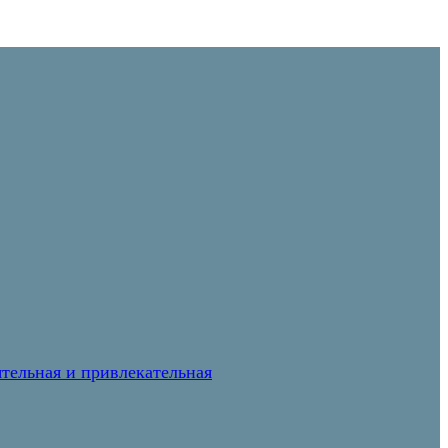
тельная и привлекательная