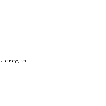
 от государства.