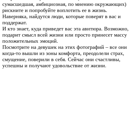
сумасшедшая, амбициозная, по мнению окружающих)
рискните и попробуйте воплотить ее в жизнь.
Наверняка, найдутся люди, которые поверят в вас и
поддержат.
И кто знает, куда приведет вас эта авнтюра. Возможно,
подарит смысл всей жизни или просто принесет массу
положительных эмоций.
Посмотрите на девушек на этих фотографий – все они
когда-то вышли из зоны комфорта, преодолели страх,
смущение, поверили в себя. Сейчас они счастливы,
успешны и получают удовольствие от жизни.