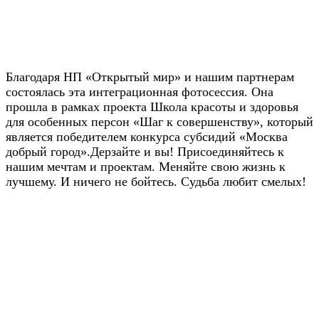
Благодаря НП «Открытый мир» и нашим партнерам
состоялась эта интеграционная фотосессия. Она
прошла в рамках проекта Школа красоты и здоровья
для особенных персон «Шаг к совершенству», который
является победителем конкурса субсидий «Москва
добрый город».
Дерзайте и вы! Присоединяйтесь к
нашим мечтам и проектам. Меняйте свою жизнь к
лучшему. И ничего не бойтесь. Судьба любит смелых!