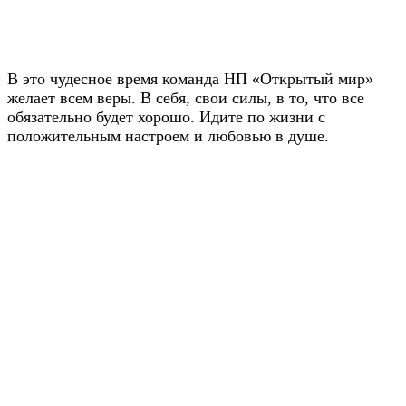
В это чудесное время команда НП «Открытый мир»
желает всем веры. В себя, свои силы, в то, что все
обязательно будет хорошо. Идите по жизни с
положительным настроем и любовью в душе.