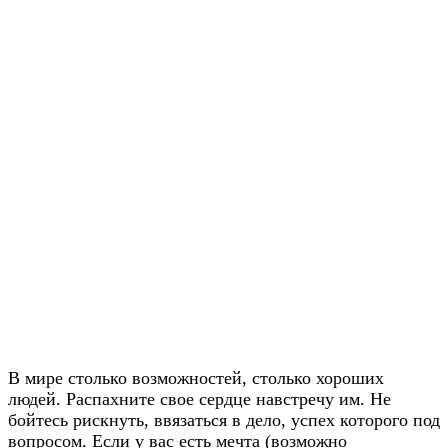
В мире столько возможностей, столько хороших
людей. Распахните свое сердце навстречу им. Не
бойтесь рискнуть, ввязаться в дело, успех которого под
вопросом. Если у вас есть мечта (возможно