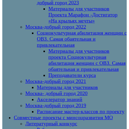
добрый город 2023
Материалы для участников
Проекта Марафон -Достигатор
«На крыльях мечты»
Москва-добрый город 2022
Социокультурная абилитация женщин с
ОВЗ. Самая обаятельная и
привлекательная
Материалы для участников
проекта Социокультурная
абилитация женщин с ОВЗ. Самая
обаятельная и привлекательная
Преподаватели курса
Москва-добрый город 2021
Материалы для участников
Москва- добрый город 2020
Акселератор знаний
Москва-добрый город 2019
Расписание мастер-классов по проекту
Совместные проекты с минсоцразвития МО
Литературный конкурс