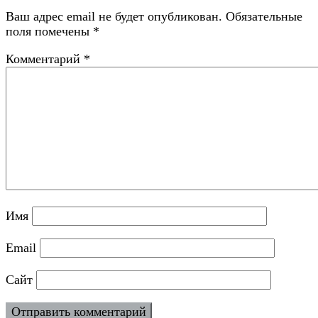
Ваш адрес email не будет опубликован.
Обязательные
поля помечены
*
Комментарий
*
Имя
Email
Сайт