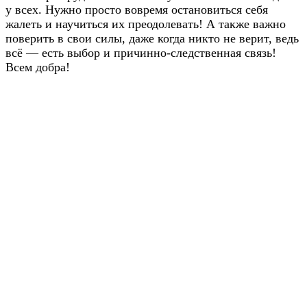
у всех. Нужно просто вовремя остановиться себя
жалеть и научиться их преодолевать! А также важно
поверить в свои силы, даже когда никто не верит, ведь
всё — есть выбор и причинно-следственная связь!
Всем добра!