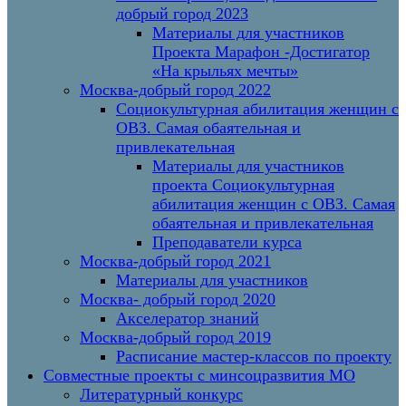
добрый город 2023
Материалы для участников
Проекта Марафон -Достигатор
«На крыльях мечты»
Москва-добрый город 2022
Социокультурная абилитация женщин с
ОВЗ. Самая обаятельная и
привлекательная
Материалы для участников
проекта Социокультурная
абилитация женщин с ОВЗ. Самая
обаятельная и привлекательная
Преподаватели курса
Москва-добрый город 2021
Материалы для участников
Москва- добрый город 2020
Акселератор знаний
Москва-добрый город 2019
Расписание мастер-классов по проекту
Совместные проекты с минсоцразвития МО
Литературный конкурс