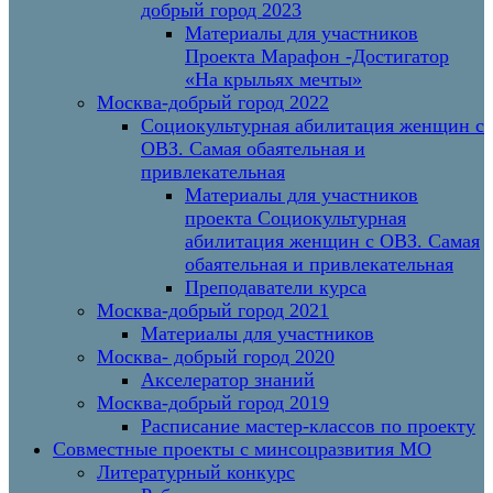
добрый город 2023
Материалы для участников
Проекта Марафон -Достигатор
«На крыльях мечты»
Москва-добрый город 2022
Социокультурная абилитация женщин с
ОВЗ. Самая обаятельная и
привлекательная
Материалы для участников
проекта Социокультурная
абилитация женщин с ОВЗ. Самая
обаятельная и привлекательная
Преподаватели курса
Москва-добрый город 2021
Материалы для участников
Москва- добрый город 2020
Акселератор знаний
Москва-добрый город 2019
Расписание мастер-классов по проекту
Совместные проекты с минсоцразвития МО
Литературный конкурс