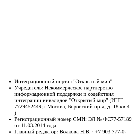
Интеграционный портал "Открытый мир"
Учредитель: Некоммерческое партнерство
информационной поддержки и содействия
интеграции инвалидов "Открытый мир" (ИНН
7729452449; г.Москва, Боровский пр-д, д. 18 кв.4
)
Регистрационный номер СМИ: ЭЛ № ФС77-57189
от 11.03.2014 года
Главный редактор: Волкова Н.В. ; +7 903 777-0-