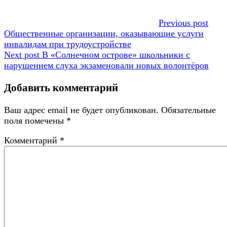
Previous post
Общественные организации, оказывающие услуги
инвалидам при трудоустройстве
Next post
В «Солнечном острове» школьники с
нарушением слуха экзаменовали новых волонтёров
Добавить комментарий
Ваш адрес email не будет опубликован.
Обязательные
поля помечены
*
Комментарий
*