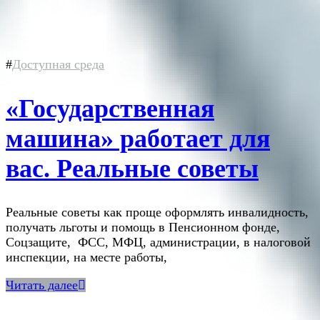
#
Доступная среда
«Государственная
машина» работает для
вас. Реальные советы
Реальные советы как проще оформлять инвалидность,
получать льготы и помощь в Пенсионном фонде,
Соцзащите, ФСС, МФЦ, администрации, в налоговой
инспекции, на месте работы,
Читать далее