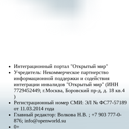
Интеграционный портал "Открытый мир"
Учредитель: Некоммерческое партнерство
информационной поддержки и содействия
интеграции инвалидов "Открытый мир" (ИНН
7729452449; г.Москва, Боровский пр-д, д. 18 кв.4
)
Регистрационный номер СМИ: ЭЛ № ФС77-57189
от 11.03.2014 года
Главный редактор: Волкова Н.В. ; +7 903 777-0-
876; info@openworld.su
0+