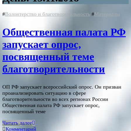
#
Волонтерство и благотворительность
#
Материалы
Общественная палата РФ
запускает опрос,
посвященный теме
благотворительности
ОП РФ запускает всероссийский опрос. Он призван
проанализировать ситуацию в сфере
благотворительности во всех регионах России
Общественная палата РФ запускает опрос,
посвященный теме
Читать далее
Комментарий