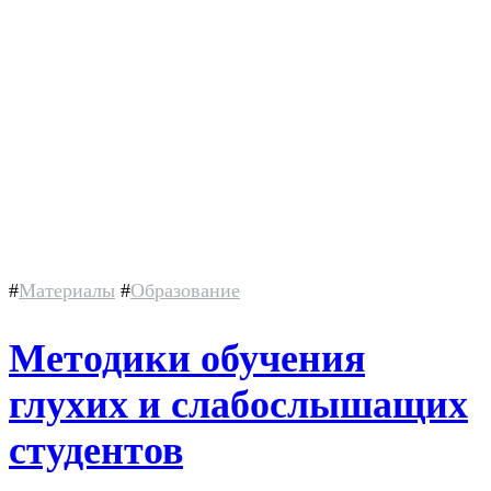
#
Материалы
#
Образование
Методики обучения
глухих и слабослышащих
студентов