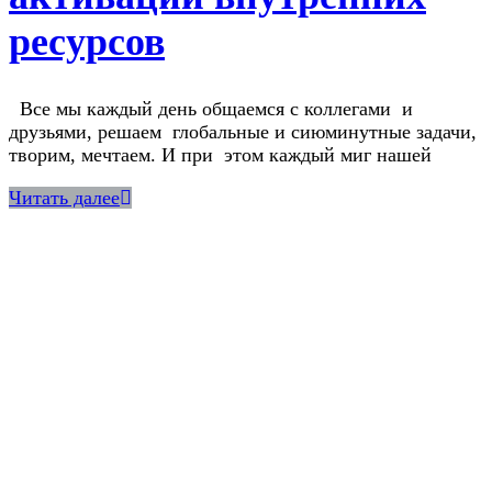
ресурсов
Все мы каждый день общаемся с коллегами и
друзьями, решаем глобальные и сиюминутные задачи,
творим, мечтаем. И при этом каждый миг нашей
Читать далее