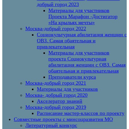
добрый город 2023
Материалы для участников
Проекта Марафон -Достигатор
«На крыльях мечты»
Москва-добрый город 2022
Социокультурная абилитация женщин с
ОВЗ. Самая обаятельная и
привлекательная
Материалы для участников
проекта Социокультурная
абилитация женщин с ОВЗ. Самая
обаятельная и привлекательная
Преподаватели курса
Москва-добрый город 2021
Материалы для участников
Москва- добрый город 2020
Акселератор знаний
Москва-добрый город 2019
Расписание мастер-классов по проекту
Совместные проекты с минсоцразвития МО
Литературный конкурс