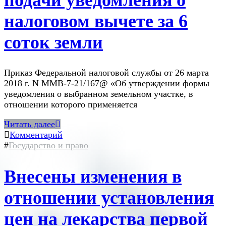
налоговом вычете за 6
соток земли
Приказ Федеральной налоговой службы от 26 марта
2018 г. N ММВ-7-21/167@ «Об утверждении формы
уведомления о выбранном земельном участке, в
отношении которого применяется
Читать далее
Комментарий
#
Государство и право
Внесены изменения в
отношении установления
цен на лекарства первой