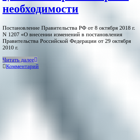
необходимости
Постановление Правительства РФ от 8 октября 2018 г.
N 1207 «О внесении изменений в постановления
Правительства Российской Федерации от 29 октября
2010 г.
Читать далее
Комментарий