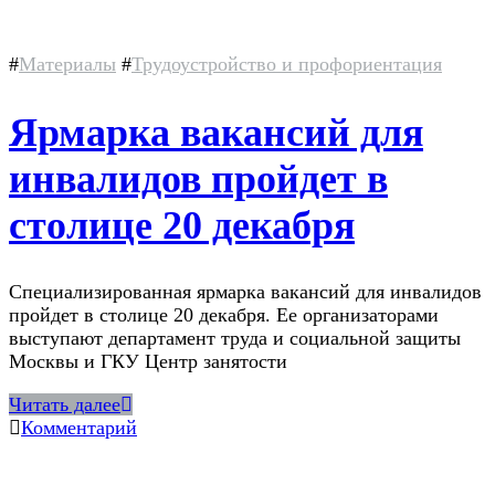
#
Материалы
#
Трудоустройство и профориентация
Ярмарка вакансий для
инвалидов пройдет в
столице 20 декабря
Специализированная ярмарка вакансий для инвалидов
пройдет в столице 20 декабря. Ее организаторами
выступают департамент труда и социальной защиты
Москвы и ГКУ Центр занятости
Читать далее
Комментарий