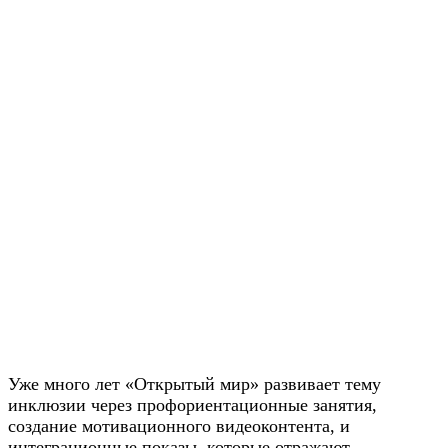
Уже много лет «Открытый мир» развивает тему
инклюзии через профориентационные занятия,
создание мотивационного видеоконтента, и
интеграционные показы, которые отражают