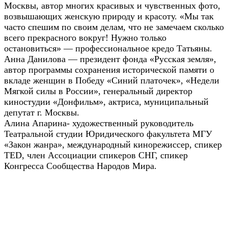
Москвы, автор многих красивых и чувственных фото,
возвышающих женскую природу и красоту. «Мы так
часто спешим по своим делам, что не замечаем сколько
всего прекрасного вокруг! Нужно только
остановиться» — профессиональное кредо Татьяны.
Анна Данилова — президент фонда «Русская земля»,
автор программы сохранения исторической памяти о
вкладе женщин в Победу «Синий платочек», «Недели
Мягкой силы в России», генеральный директор
киностудии «Донфильм», актриса, муниципальный
депутат г. Москвы.
Алина Апарина- художественный руководитель
Театральной студии Юридического факультета МГУ
«Закон жанра», международный кинорежиссер, спикер
TED, член Ассоциации спикеров СНГ, спикер
Конгресса Сообщества Народов Мира.