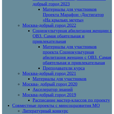
добрый город 2023
Материалы для участников
Проекта Марафон -Достигатор
«На крыльях мечты»
Москва-добрый город 2022
Социокультурная абилитация женщин с
ОВЗ. Самая обаятельная и
привлекательная
Материалы для участников
проекта Социокультурная
абилитация женщин с ОВЗ. Самая
обаятельная и привлекательная
Преподаватели курса
Москва-добрый город 2021
Материалы для участников
Москва- добрый город 2020
Акселератор знаний
Москва-добрый город 2019
Расписание мастер-классов по проекту
Совместные проекты с минсоцразвития МО
Литературный конкурс