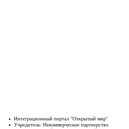
Интеграционный портал "Открытый мир"
Учредитель: Некоммерческое партнерство