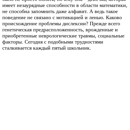
имеет незаурядные способности в области математики,
не способна запомнить даже алфавит. А ведь такое
поведение не связано с мотивацией и ленью. Каково
происхождение проблемы дислексии? Прежде всего
генетическая предрасположенность, врожденные и
приобретенные неврологические травмы, социальные
факторы. Сегодня с подобными трудностями
сталкивается каждый пятый школьник.