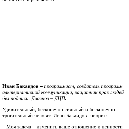
Иван Бакаидов
–
программист, создатель программ
альтернативной коммуникации, защитник прав людей
без подписи. Диагноз – ДЦП.
Удивительный, бесконечно сильный и бесконечно
трогательный человек Иван Бакаидов говорит:
– Моя задача – изменить ваше отношение к ценности