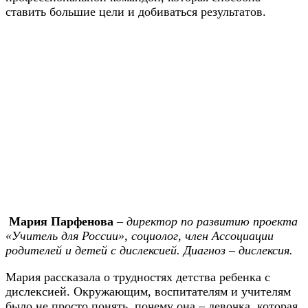
ставить большие цели и добиваться результатов.
Мария Парфенова
–
директор по развитию проекта
«Учитель для России», социолог, член Ассоциации
родителей и детей с дислексией. Диагноз – дислексия.
Мария рассказала о трудностях детства ребенка с
дислексией. Окружающим, воспитателям и учителям
было не просто понять, почему она – девочка, которая