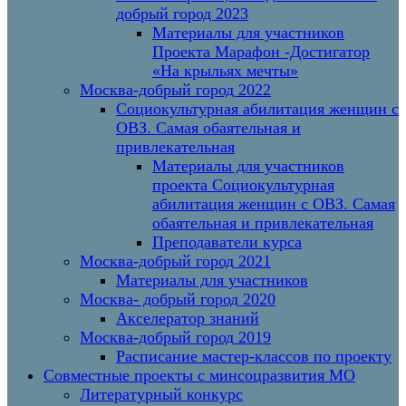
добрый город 2023
Материалы для участников
Проекта Марафон -Достигатор
«На крыльях мечты»
Москва-добрый город 2022
Социокультурная абилитация женщин с
ОВЗ. Самая обаятельная и
привлекательная
Материалы для участников
проекта Социокультурная
абилитация женщин с ОВЗ. Самая
обаятельная и привлекательная
Преподаватели курса
Москва-добрый город 2021
Материалы для участников
Москва- добрый город 2020
Акселератор знаний
Москва-добрый город 2019
Расписание мастер-классов по проекту
Совместные проекты с минсоцразвития МО
Литературный конкурс