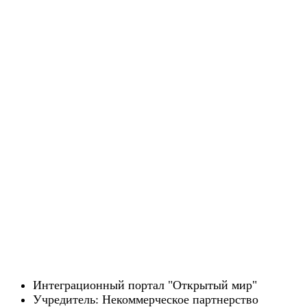
Интеграционный портал "Открытый мир"
Учредитель: Некоммерческое партнерство