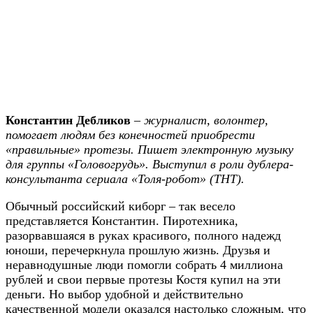
Константин Дебликов
–
журналист, волонтер,
помогает людям без конечностей приобрести
«правильные» протезы. Пишет электронную музыку
для группы «Головогрудь». Выступил в роли дублера-
консультанта сериала «Толя-робот» (ТНТ).
Обычный российский киборг – так весело
представляется Константин. Пиротехника,
разорвавшаяся в руках красивого, полного надежд
юноши, перечеркнула прошлую жизнь. Друзья и
неравнодушные люди помогли собрать 4 миллиона
рублей и свои первые протезы Костя купил на эти
деньги. Но выбор удобной и действительно
качественной модели оказался настолько сложным, что