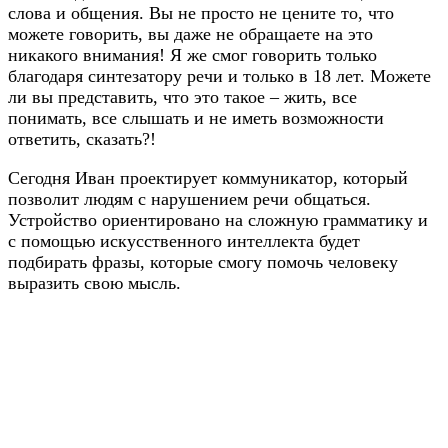
слова и общения. Вы не просто не цените то, что
можете говорить, вы даже не обращаете на это
никакого внимания! Я же смог говорить только
благодаря синтезатору речи и только в 18 лет. Можете
ли вы представить, что это такое – жить, все
понимать, все слышать и не иметь возможности
ответить, сказать?!
Сегодня Иван проектирует коммуникатор, который
позволит людям с нарушением речи общаться.
Устройство ориентировано на сложную грамматику и
с помощью искусственного интеллекта будет
подбирать фразы, которые смогу помочь человеку
выразить свою мысль.