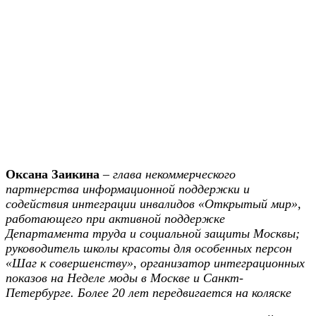
Оксана Заикина
–
глава некоммерческого
партнерства информационной поддержки и
содействия интеграции инвалидов «Открытый мир»,
работающего при активной поддержке
Департамента труда и социальной защиты Москвы;
руководитель школы красоты для особенных персон
«Шаг к совершенству», организатор интеграционных
показов на Неделе моды в Москве и Санкт-
Петербурге. Более 20 лет передвигается на коляске