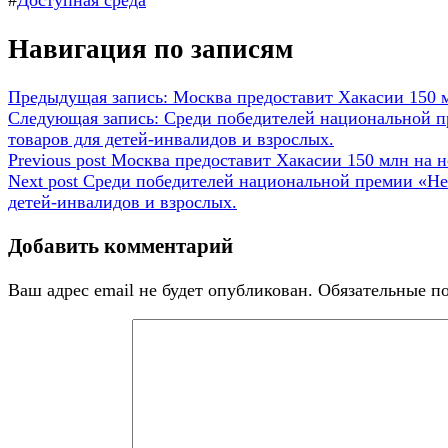
#
Доступная среда
Навигация по записям
Предыдущая запись:
Москва предоставит Хакасии 150 
Следующая запись:
Среди победителей национальной п
товаров для детей-инвалидов и взрослых.
Previous post
Москва предоставит Хакасии 150 млн на н
Next post
Среди победителей национальной премии «Не
детей-инвалидов и взрослых.
Добавить комментарий
Ваш адрес email не будет опубликован.
Обязательные п