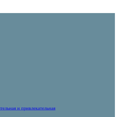
тельная и привлекательная