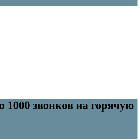
 1000 звонков на горячую