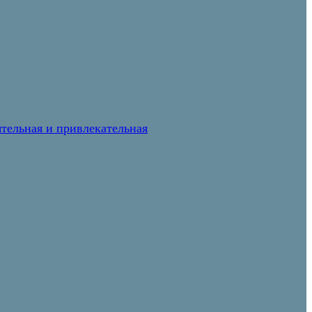
тельная и привлекательная