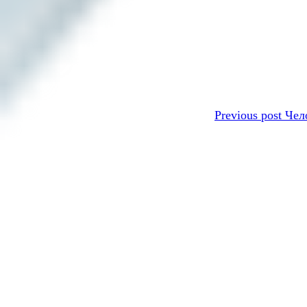
Previous post
Чел