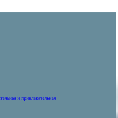
тельная и привлекательная