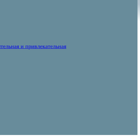
тельная и привлекательная