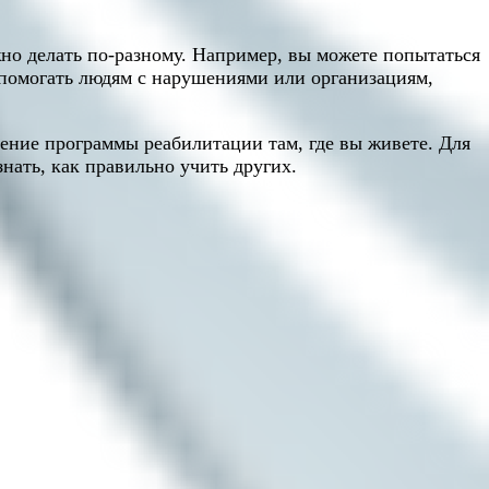
но делать по-разному. Например, вы можете попытаться
о помогать людям с нарушениями или организациям,
ение программы реабилитации там, где вы живете. Для
нать, как правильно учить других.