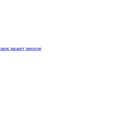
овек может многое