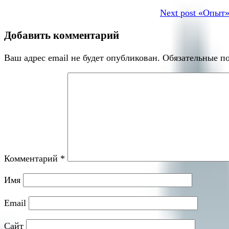
Next post
«Опыт».
Добавить комментарий
Ваш адрес email не будет опубликован.
Обязательные п
Комментарий
*
Имя
Email
Сайт