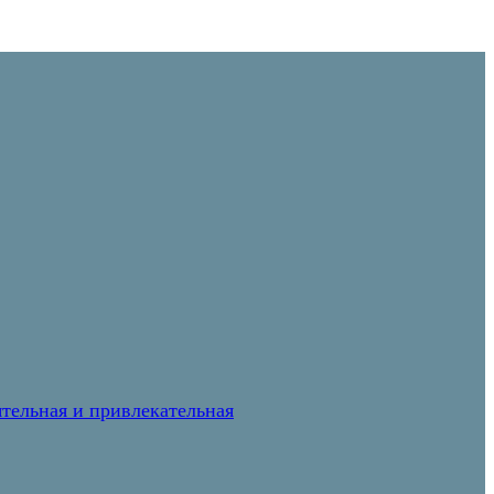
тельная и привлекательная