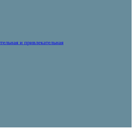
тельная и привлекательная