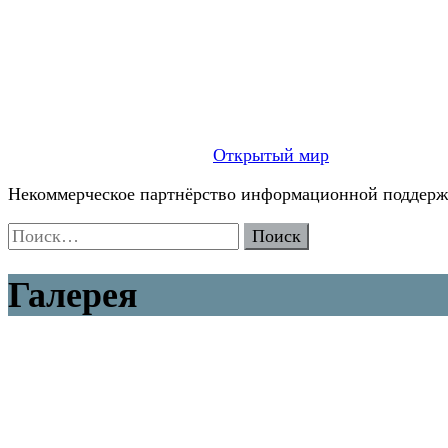
Открытый мир
Некоммерческое партнёрство информационной поддержк
Найти:
Галерея