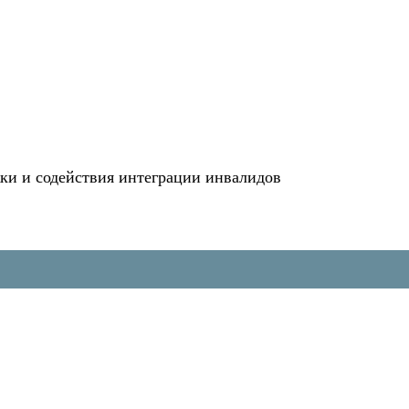
и и содействия интеграции инвалидов