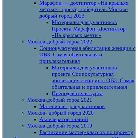
Марафон — достигатор «На крыльях
мечты» -проект, победитель Москва-
добрый город 2023
Материалы для участников
Проекта Марафон -Достигатор
«На крыльях мечты»
Москва-добрый город 2022
Социокультурная абилитация женщин с
ОВЗ. Самая обаятельная и
привлекательная
Материалы для участников
проекта Социокультурная
абилитация женщин с ОВЗ. Самая
обаятельная и привлекательная
Преподаватели курса
Москва-добрый город 2021
Материалы для участников
Москва- добрый город 2020
Акселератор знаний
Москва-добрый город 2019
Расписание мастер-классов по проекту