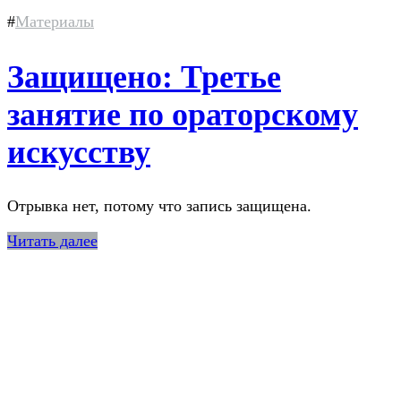
#
Материалы
Защищено: Третье
занятие по ораторскому
искусству
Отрывка нет, потому что запись защищена.
Читать далее