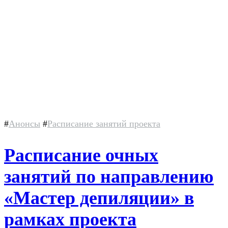
#
Анонсы
#
Расписание занятий проекта
Расписание очных
занятий по направлению
«Мастер депиляции» в
рамках проекта