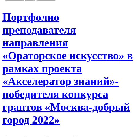
Портфолио
преподавателя
направления
«Ораторское искусство» в
рамках проекта
«Акселератор знаний»-
победителя конкурса
грантов «Москва-добрый
город 2022»