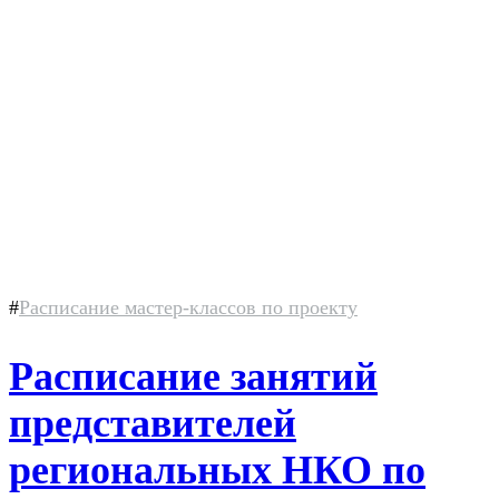
#
Расписание мастер-классов по проекту
Расписание занятий
представителей
региональных НКО по