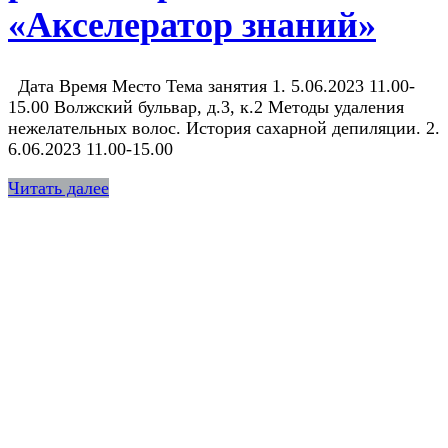
«Акселератор знаний»
Дата Время Место Тема занятия 1. 5.06.2023 11.00-
15.00 Волжский бульвар, д.3, к.2 Методы удаления
нежелательных волос. История сахарной депиляции. 2.
6.06.2023 11.00-15.00
Читать далее