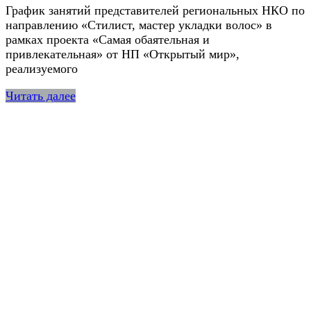
График занятий представителей региональных НКО по
направлению «Стилист, мастер укладки волос» в
рамках проекта «Самая обаятельная и
привлекательная» от НП «Открытый мир»,
реализуемого
Читать далее