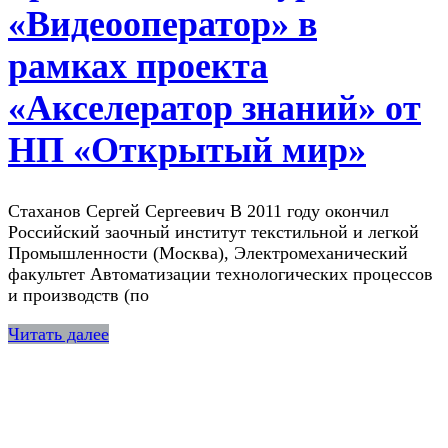
«Видеооператор» в
рамках проекта
«Акселератор знаний» от
НП «Открытый мир»
Стаханов Сергей Сергеевич В 2011 году окончил
Российский заочный институт текстильной и легкой
Промышленности (Москва), Электромеханический
факультет Автоматизации технологических процессов
и производств (по
Читать далее