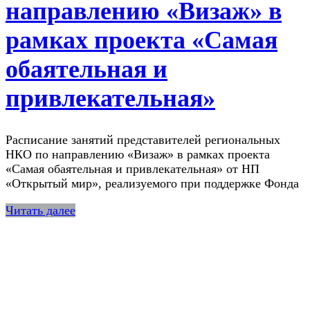
направлению «Визаж» в
рамках проекта «Самая
обаятельная и
привлекательная»
Расписание занятий представителей региональных
НКО по направлению «Визаж» в рамках проекта
«Самая обаятельная и привлекательная» от НП
«Открытый мир», реализуемого при поддержке Фонда
Читать далее