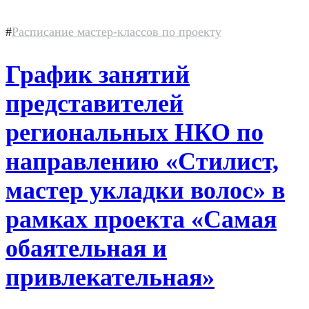
#
Расписание мастер-классов по проекту
График занятий
представителей
региональных НКО по
направлению «Стилист,
мастер укладки волос» в
рамках проекта «Самая
обаятельная и
привлекательная»