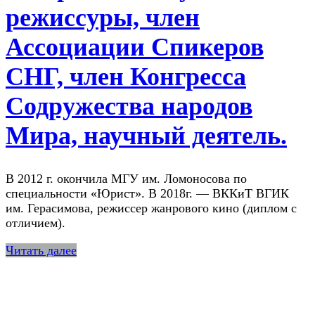
режиссуры, член
Ассоциации Спикеров
СНГ, член Конгресса
Содружества народов
Мира, научный деятель.
В 2012 г. окончила МГУ им. Ломоносова по
специальности «Юрист». В 2018г. — ВККиТ ВГИК
им. Герасимова, режиссер жанрового кино (диплом с
отличием).
Читать далее