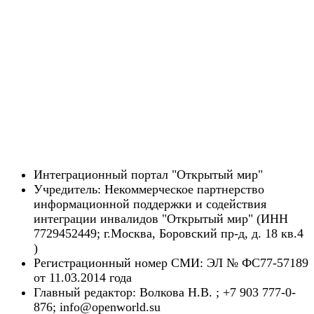
Интеграционный портал "Открытый мир"
Учредитель: Некоммерческое партнерство
информационной поддержки и содействия
интеграции инвалидов "Открытый мир" (ИНН
7729452449; г.Москва, Боровский пр-д, д. 18 кв.4
)
Регистрационный номер СМИ: ЭЛ № ФС77-57189
от 11.03.2014 года
Главный редактор: Волкова Н.В. ; +7 903 777-0-
876; info@openworld.su