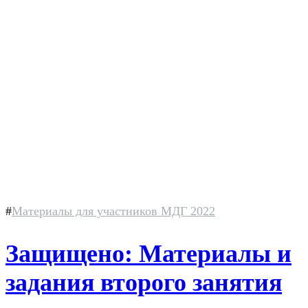
#
Материалы для участников МДГ 2022
Защищено: Материалы и
задания второго занятия