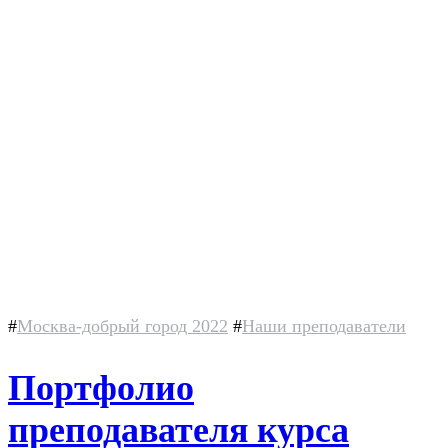
#
Москва-добрый город 2022
#
Наши преподаватели
Портфолио
преподавателя курса