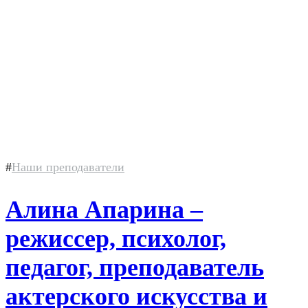
#
Наши преподаватели
Алина Апарина –
режиссер, психолог,
педагог, преподаватель
актерского искусства и