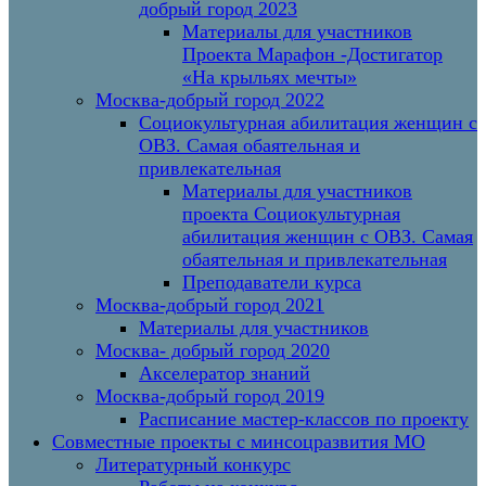
добрый город 2023
Материалы для участников
Проекта Марафон -Достигатор
«На крыльях мечты»
Москва-добрый город 2022
Социокультурная абилитация женщин с
ОВЗ. Самая обаятельная и
привлекательная
Материалы для участников
проекта Социокультурная
абилитация женщин с ОВЗ. Самая
обаятельная и привлекательная
Преподаватели курса
Москва-добрый город 2021
Материалы для участников
Москва- добрый город 2020
Акселератор знаний
Москва-добрый город 2019
Расписание мастер-классов по проекту
Совместные проекты с минсоцразвития МО
Литературный конкурс