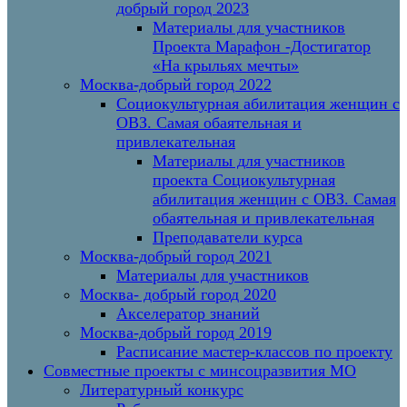
добрый город 2023
Материалы для участников
Проекта Марафон -Достигатор
«На крыльях мечты»
Москва-добрый город 2022
Социокультурная абилитация женщин с
ОВЗ. Самая обаятельная и
привлекательная
Материалы для участников
проекта Социокультурная
абилитация женщин с ОВЗ. Самая
обаятельная и привлекательная
Преподаватели курса
Москва-добрый город 2021
Материалы для участников
Москва- добрый город 2020
Акселератор знаний
Москва-добрый город 2019
Расписание мастер-классов по проекту
Совместные проекты с минсоцразвития МО
Литературный конкурс