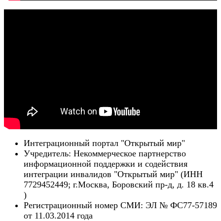
Интеграционный портал "Открытый мир"
Учредитель: Некоммерческое партнерство
информационной поддержки и содействия
интеграции инвалидов "Открытый мир" (ИНН
7729452449; г.Москва, Боровский пр-д, д. 18 кв.4
)
Регистрационный номер СМИ: ЭЛ № ФС77-57189
от 11.03.2014 года