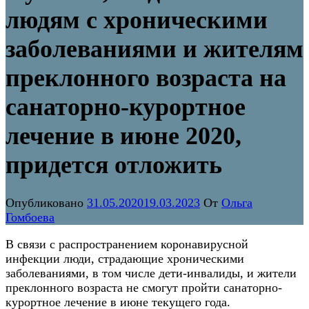
людям с хроническими
заболеваниями и жителям
преклонного возраста на
санаторно-курортное
лечение в июне 2020,
придется отложить
Опубликовано
31.05.2020
19.03.2023
От
Ольга
Гомбоева
В связи с распространением коронавирусной
инфекции люди, страдающие хроническими
заболеваниями, в том числе дети-инвалиды, и жители
преклонного возраста не смогут пройти санаторно-
курортное лечение в июне текущего года.