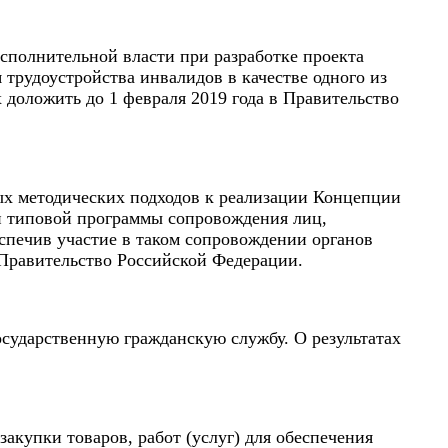
полнительной власти при разработке проекта
трудоустройства инвалидов в качестве одного из
 доложить до 1 февраля 2019 года в Правительство
х методических подходов к реализации Концепции
ки типовой программы сопровождения лиц,
спечив участие в таком сопровождении органов
в Правительство Российской Федерации.
сударственную гражданскую службу. О результатах
купки товаров, работ (услуг) для обеспечения