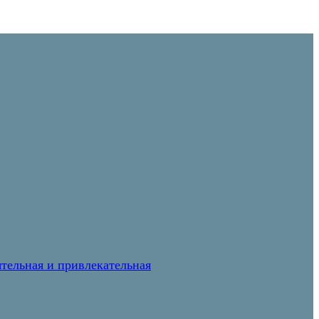
тельная и привлекательная