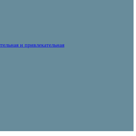
тельная и привлекательная