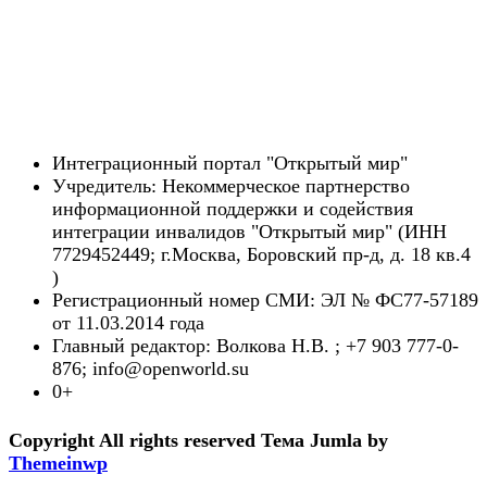
Интеграционный портал "Открытый мир"
Учредитель: Некоммерческое партнерство
информационной поддержки и содействия
интеграции инвалидов "Открытый мир" (ИНН
7729452449; г.Москва, Боровский пр-д, д. 18 кв.4
)
Регистрационный номер СМИ: ЭЛ № ФС77-57189
от 11.03.2014 года
Главный редактор: Волкова Н.В. ; +7 903 777-0-
876; info@openworld.su
0+
Copyright All rights reserved
Тема Jumla by
Themeinwp