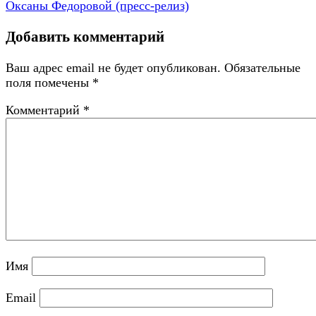
Оксаны Федоровой (пресс-релиз)
Добавить комментарий
Ваш адрес email не будет опубликован.
Обязательные
поля помечены
*
Комментарий
*
Имя
Email