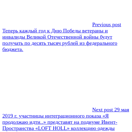
Previous post
Теперь каждый год к Дню Победы ветераны и
инвалиды Великой Отечественной войны будут
получать по десять тысяч рублей из федерального
бюджета.
Next post
29 мая
2019 г. участницы интеграционного показа «Я
продолжаю идти..» представят на подиуме Ивент-
Пространства «LOFT HOLL» коллекцию одежды