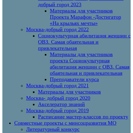
добрый город 2023
Материалы для участников
Проекта Марафон -Достигатор
«На крыльях мечты»
Москва-добрый город 2022
Социокультурная абилитация женщин с
ОВЗ. Самая обаятельная и
привлекательная
Материалы для участников
проекта Социокультурная
абилитация женщин с ОВЗ. Самая
обаятельная и привлекательная
Преподаватели курса
Москва-добрый город 2021
Материалы для участников
Москва- добрый город 2020
Акселератор знаний
Москва-добрый город 2019
Расписание мастер-классов по проекту
Совместные проекты с минсоцразвития МО
Литературный конкурс