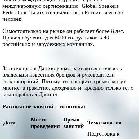
международную сертификацию Global Speakers
Federation. Таких специалистов в России всего 56
человек.
Самостоятельно на рынке он работает более 8 лет.
Провел обучение для 6000 сотрудников в 40
российских и зарубежных компаниях.
За помощью к Даниилу выстраиваются в очередь
владельцы известных брендов и руководители
госкорпораций. Потому что говорить громко могут
многие, а грамотно, доходчиво и красиво только те, с
кем поработал Даниил.
Расписание занятий 1-го потока:
Место
Время
Дата
Тема занятия
проведения
занятий
Подготовка к