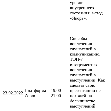
уровне
внутреннего
состояния: метод
«Якорь».
Способы
вовлечения
слушателей в
коммуникацию.
ТОП-7
инструментов
вовлечения
слушателей в
выступлении. Как
сделать свою
Платформа
19.00-
презентацию не
23.02.2022
Zoom
21.00
похожей на
большинство
выступлений: