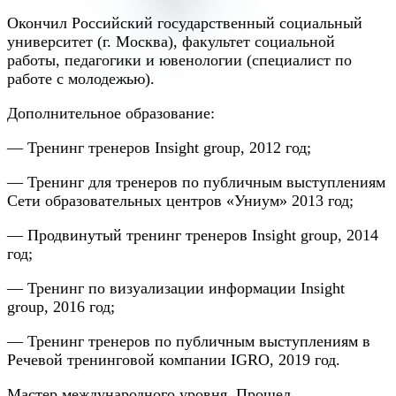
Окончил Российский государственный социальный
университет (г. Москва), факультет социальной
работы, педагогики и ювенологии (специалист по
работе с молодежью).
Дополнительное образование:
— Тренинг тренеров Insight group, 2012 год;
— Тренинг для тренеров по публичным выступлениям
Сети образовательных центров «Униум» 2013 год;
— Продвинутый тренинг тренеров Insight group, 2014
год;
— Тренинг по визуализации информации Insight
group, 2016 год;
— Тренинг тренеров по публичным выступлениям в
Речевой тренинговой компании IGRO, 2019 год.
Мастер международного уровня. Прошел