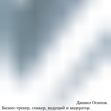
Даниил Осипов.
Бизнес-тренер, спикер, ведущий и модератор.