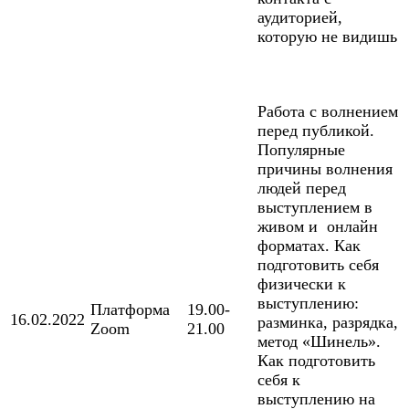
аудиторией,
которую не видишь
Работа с волнением
перед публикой.
Популярные
причины волнения
людей перед
выступлением в
живом и онлайн
форматах. Как
подготовить себя
физически к
выступлению:
Платформа
19.00-
16.02.2022
разминка, разрядка,
Zoom
21.00
метод «Шинель».
Как подготовить
себя к
выступлению на