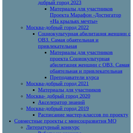
добрый город 2023
Материалы для участников
Проекта Марафон -Достигатор
«На крыльях мечты»
Москва-добрый город 2022
Социокультурная абилитация женщин с
ОВЗ. Самая обаятельная и
привлекательная
Материалы для участников
проекта Социокультурная
абилитация женщин с ОВЗ. Самая
обаятельная и привлекательная
Преподаватели курса
Москва-добрый город 2021
Материалы для участников
Москва- добрый город 2020
Акселератор знаний
Москва-добрый город 2019
Расписание мастер-классов по проекту
Совместные проекты с минсоцразвития МО
Литературный конкурс