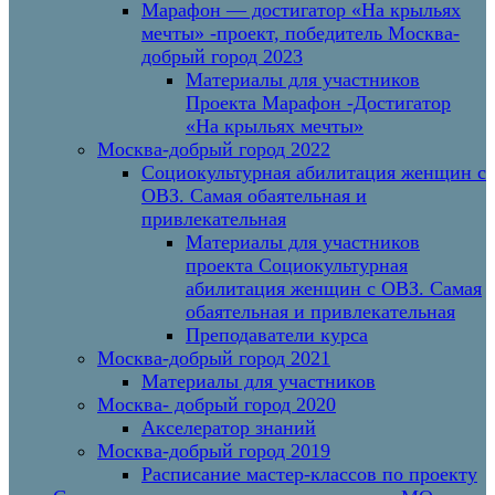
Марафон — достигатор «На крыльях
мечты» -проект, победитель Москва-
добрый город 2023
Материалы для участников
Проекта Марафон -Достигатор
«На крыльях мечты»
Москва-добрый город 2022
Социокультурная абилитация женщин с
ОВЗ. Самая обаятельная и
привлекательная
Материалы для участников
проекта Социокультурная
абилитация женщин с ОВЗ. Самая
обаятельная и привлекательная
Преподаватели курса
Москва-добрый город 2021
Материалы для участников
Москва- добрый город 2020
Акселератор знаний
Москва-добрый город 2019
Расписание мастер-классов по проекту