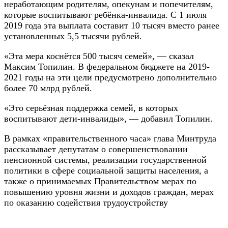
неработающим родителям, опекунам и попечителям,
которые воспитывают ребёнка-инвалида. С 1 июля
2019 года эта выплата составит 10 тысяч вместо ранее
установленных 5,5 тысячи рублей.
«Эта мера коснётся 500 тысяч семей», — сказал
Максим Топилин. В федеральном бюджете на 2019-
2021 годы на эти цели предусмотрено дополнительно
более 70 млрд рублей.
«Это серьёзная поддержка семей, в которых
воспитывают дети-инвалиды», — добавил Топилин.
В рамках «правительственного часа» глава Минтруда
рассказывает депутатам о совершенствовании
пенсионной системы, реализации государственной
политики в сфере социальной защиты населения, а
также о принимаемых Правительством мерах по
повышению уровня жизни и доходов граждан, мерах
по оказанию содействия трудоустройству