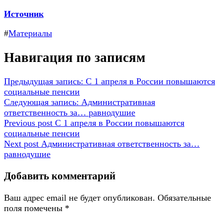
Источник
#
Материалы
Навигация по записям
Предыдущая запись:
С 1 апреля в России повышаются
социальные пенсии
Следующая запись:
Административная
ответственность за… равнодушие
Previous post
С 1 апреля в России повышаются
социальные пенсии
Next post
Административная ответственность за…
равнодушие
Добавить комментарий
Ваш адрес email не будет опубликован.
Обязательные
поля помечены
*