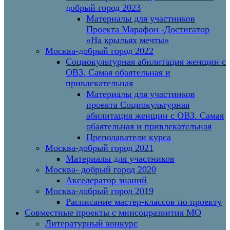
добрый город 2023
Материалы для участников
Проекта Марафон -Достигатор
«На крыльях мечты»
Москва-добрый город 2022
Социокультурная абилитация женщин с
ОВЗ. Самая обаятельная и
привлекательная
Материалы для участников
проекта Социокультурная
абилитация женщин с ОВЗ. Самая
обаятельная и привлекательная
Преподаватели курса
Москва-добрый город 2021
Материалы для участников
Москва- добрый город 2020
Акселератор знаний
Москва-добрый город 2019
Расписание мастер-классов по проекту
Совместные проекты с минсоцразвития МО
Литературный конкурс