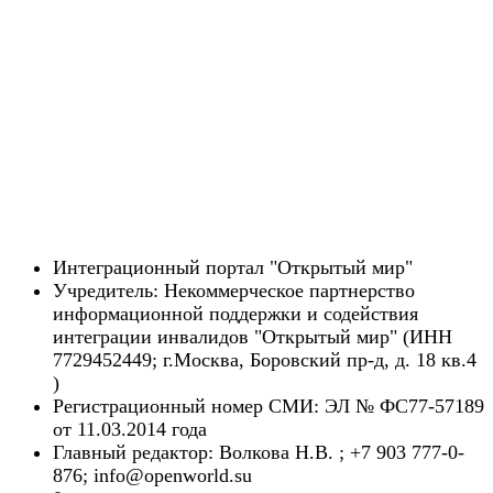
Интеграционный портал "Открытый мир"
Учредитель: Некоммерческое партнерство
информационной поддержки и содействия
интеграции инвалидов "Открытый мир" (ИНН
7729452449; г.Москва, Боровский пр-д, д. 18 кв.4
)
Регистрационный номер СМИ: ЭЛ № ФС77-57189
от 11.03.2014 года
Главный редактор: Волкова Н.В. ; +7 903 777-0-
876; info@openworld.su