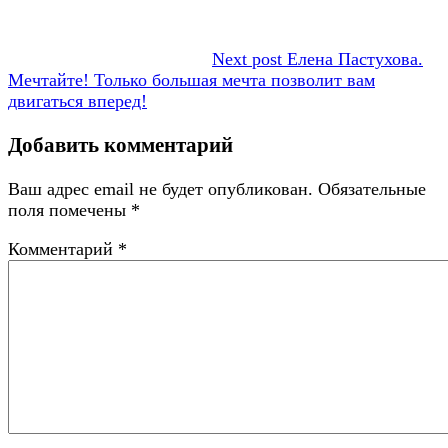
Next post
Елена Пастухова.
Мечтайте! Только большая мечта позволит вам
двигаться вперед!
Добавить комментарий
Ваш адрес email не будет опубликован.
Обязательные
поля помечены
*
Комментарий
*