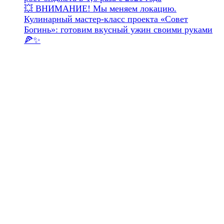
💥 ВНИМАНИЕ! Мы меняем локацию.
Кулинарный мастер-класс проекта «Совет
Богинь»: готовим вкусный ужин своими руками
🍕✨