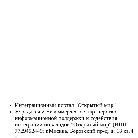
Интеграционный портал "Открытый мир"
Учредитель: Некоммерческое партнерство
информационной поддержки и содействия
интеграции инвалидов "Открытый мир" (ИНН
7729452449; г.Москва, Боровский пр-д, д. 18 кв.4
)