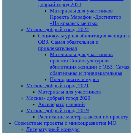
добрый город 2023
Материалы для участников
Проекта Марафон -Достигатор
«На крыльях мечты»
Москва-добрый город 2022
Социокультурная абилитация женщин с
ОВЗ. Самая обаятельная и
привлекательная
Материалы для участников
проекта Социокультурная
абилитация женщин с ОВЗ. Самая
обаятельная и привлекательная
Преподаватели курса
Москва-добрый город 2021
Материалы для участников
Москва- добрый город 2020
Акселератор знаний
Москва-добрый город 2019
Расписание мастер-классов по проекту
Совместные проекты с минсоцразвития МО
Литературный конкурс