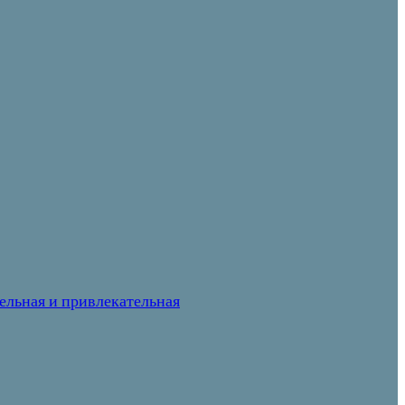
ельная и привлекательная