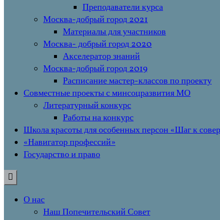
Преподаватели курса
Москва-добрый город 2021
Материалы для участников
Москва- добрый город 2020
Акселератор знаний
Москва-добрый город 2019
Расписание мастер-классов по проекту
Совместные проекты с минсоцразвития МО
Литературный конкурс
Работы на конкурс
Школа красоты для особенных персон «Шаг к сове
«Навигатор профессий»
Государство и право
О нас
Наш Попечительский Совет