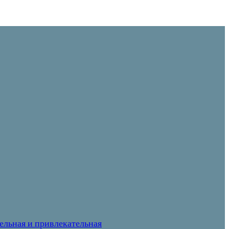
ельная и привлекательная