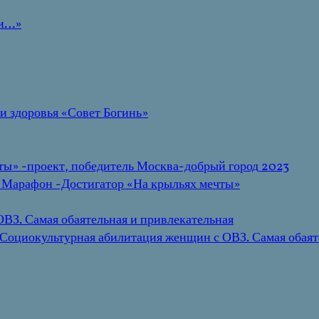
ти…»
и здоровья «Совет Богинь»
ы» -проект, победитель Москва-добрый город 2023
 Марафон -Достигатор «На крыльях мечты»
ВЗ. Самая обаятельная и привлекательная
 Социокультурная абилитация женщин с ОВЗ. Самая обаят