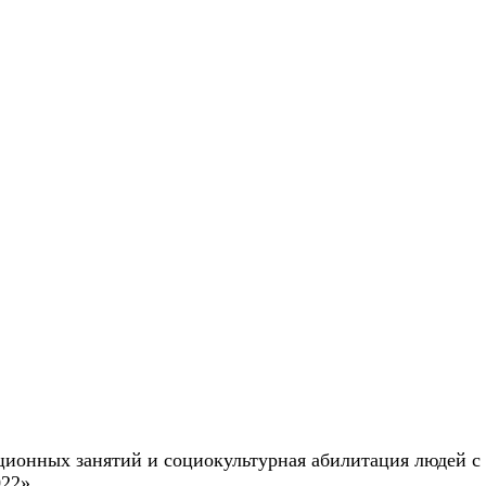
ионных занятий и социокультурная абилитация людей с 
22».