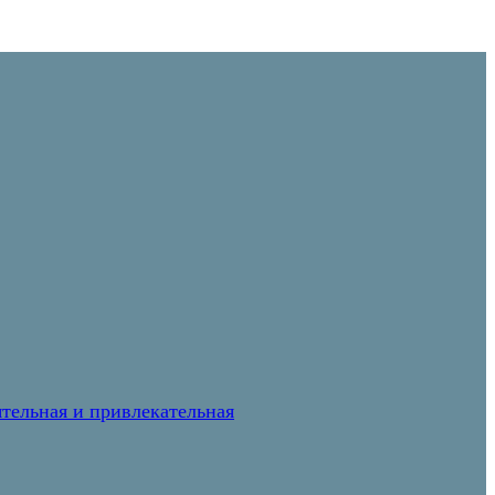
тельная и привлекательная