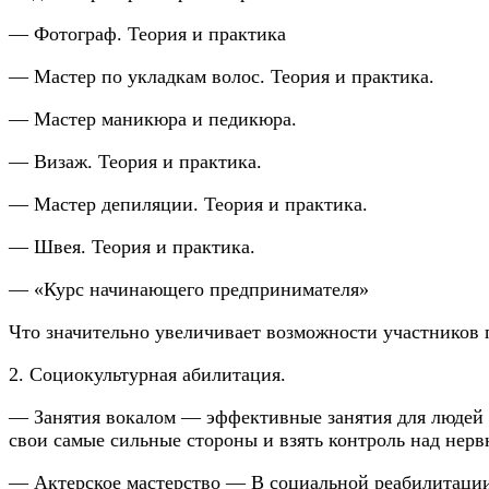
— Фотограф. Теория и практика
— Мастер по укладкам волос. Теория и практика.
— Мастер маникюра и педикюра.
— Визаж. Теория и практика.
— Мастер депиляции. Теория и практика.
— Швея. Теория и практика.
— «Курс начинающего предпринимателя»
Что значительно увеличивает возможности участников 
2. Социокультурная абилитация.
— Занятия вокалом — эффективные занятия для людей 
свои самые сильные стороны и взять контроль над нерв
— Актерское мастерство — В социальной реабилитации