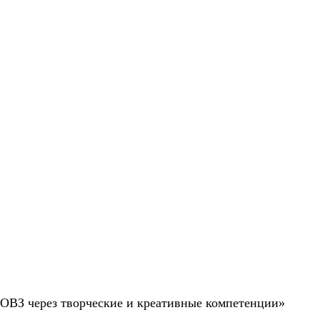
ОВЗ через творческие и креативные компетенции»