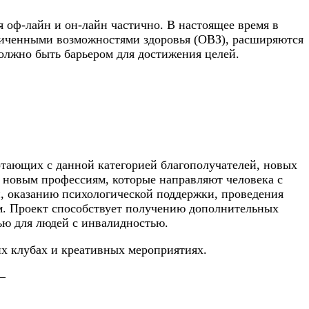
 оф-лайн и он-лайн частично. В настоящее время в
аниченными возможностями здоровья (ОВЗ), расширяются
олжно быть барьером для достижения целей.
отающих с данной категорией благополучателей, новых
 новым профессиям, которые направляют человека с
, оказанию психологической поддержки, проведения
. Проект способствует получению дополнительных
ью для людей с инвалидностью.
их клубах и креативных мероприятиях.
—