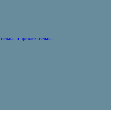
тельная и привлекательная