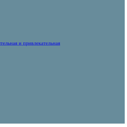
тельная и привлекательная