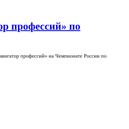
ор профессий» по
авигатор профессий» на Чемпионате России по