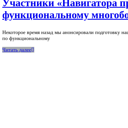
Участники «Навигатора п
функциональному многобо
Некоторое время назад мы анонсировали подготовку на
по функциональному
Читать далее