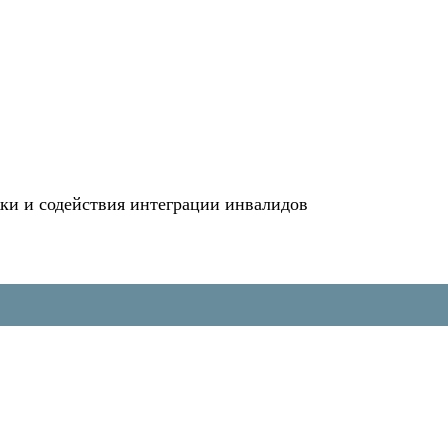
и и содействия интеграции инвалидов