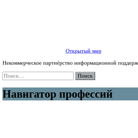
Открытый мир
Некоммерческое партнёрство информационной поддержк
Найти:
Навигатор профессий