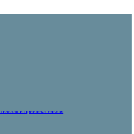
тельная и привлекательная