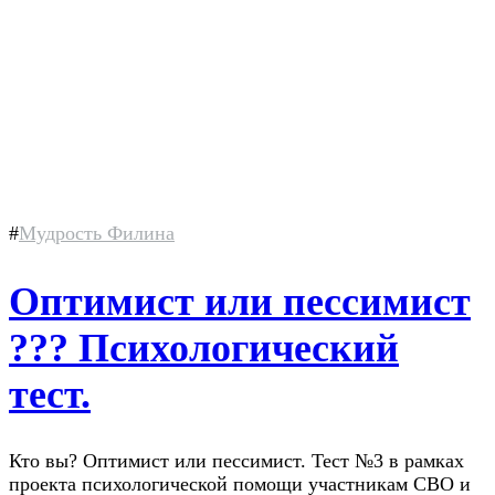
#
Мудрость Филина
Оптимист или пессимист
??? Психологический
тест.
Кто вы? Оптимист или пессимист. Тест №3 в рамках
проекта психологической помощи участникам СВО и