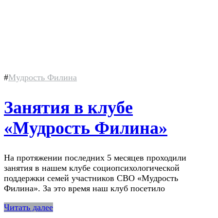
#
Мудрость Филина
Занятия в клубе
«Мудрость Филина»
На протяжении последних 5 месяцев проходили
занятия в нашем клубе социопсихологической
поддержки семей участников СВО «Мудрость
Филина». За это время наш клуб посетило
Читать далее