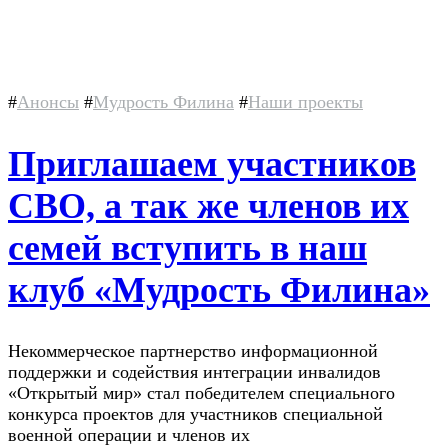
#
Анонсы
#
Мудрость Филина
#
Наши проекты
Приглашаем участников
СВО, а так же членов их
семей вступить в наш
клуб «Мудрость Филина»
Некоммерческое партнерство информационной
поддержки и содействия интеграции инвалидов
«Открытый мир» стал победителем специального
конкурса проектов для участников специальной
военной операции и членов их