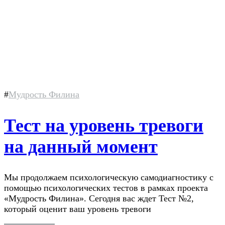
#
Мудрость Филина
Тест на уровень тревоги
на данный момент
Мы продолжаем психологическую самодиагностику с
помощью психологических тестов в рамках проекта
«Мудрость Филина». Сегодня вас ждет Тест №2,
который оценит ваш уровень тревоги