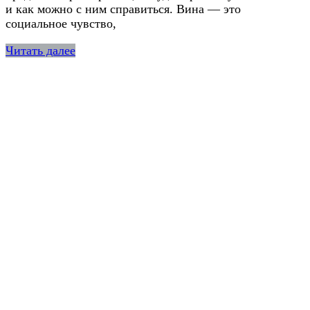
и как можно с ним справиться. Вина — это
социальное чувство,
Читать далее