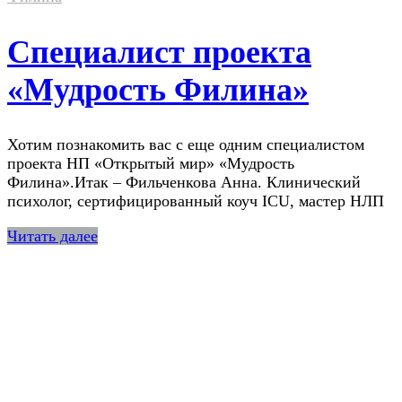
Специалист проекта
«Мудрость Филина»
Хотим познакомить вас с еще одним специалистом
проекта НП «Открытый мир» «Мудрость
Филина».Итак – Фильченкова Анна. Клинический
психолог, сертифицированный коуч ICU, мастер НЛП
Читать далее