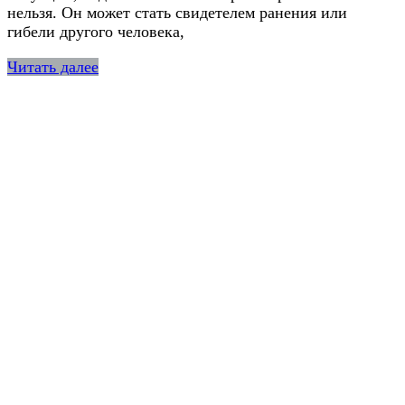
нельзя. Он может стать свидетелем ранения или
гибели другого человека,
Читать далее