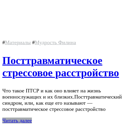
#
Материалы
#
Мудрость Филина
Посттравматическое
стрессовое расстройство
Что такое ПТСР и как оно влияет на жизнь
военнослужащих и их близких.Посттравматический
синдром, или, как еще его называют —
посттравматическое стрессовое расстройство
Читать далее