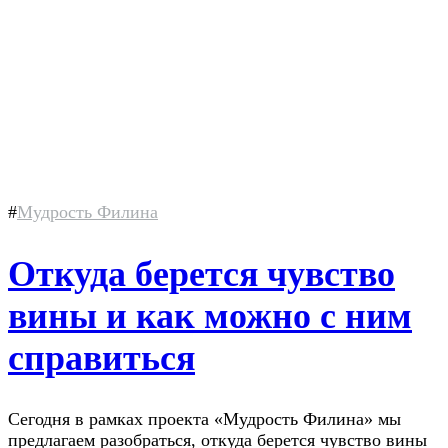
#
Мудрость Филина
Откуда берется чувство
вины и как можно с ним
справиться
Сегодня в рамках проекта «Мудрость Филина» мы
предлагаем разобраться, откуда берется чувство вины