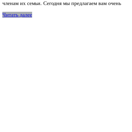
членам их семьи. Сегодня мы предлагаем вам очень
Читать далее