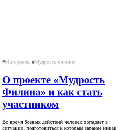
#
Материалы
#
Мудрость Филина
О проекте «Мудрость
Филина» и как стать
участником
Во время боевых действий человек попадает в
ситуации, подготовиться к которым заранее никак