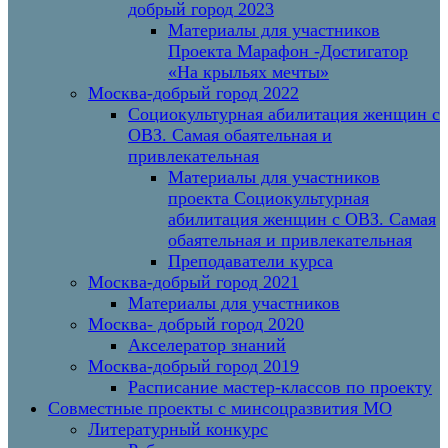
добрый город 2023
Материалы для участников
Проекта Марафон -Достигатор
«На крыльях мечты»
Москва-добрый город 2022
Социокультурная абилитация женщин с
ОВЗ. Самая обаятельная и
привлекательная
Материалы для участников
проекта Социокультурная
абилитация женщин с ОВЗ. Самая
обаятельная и привлекательная
Преподаватели курса
Москва-добрый город 2021
Материалы для участников
Москва- добрый город 2020
Акселератор знаний
Москва-добрый город 2019
Расписание мастер-классов по проекту
Совместные проекты с минсоцразвития МО
Литературный конкурс