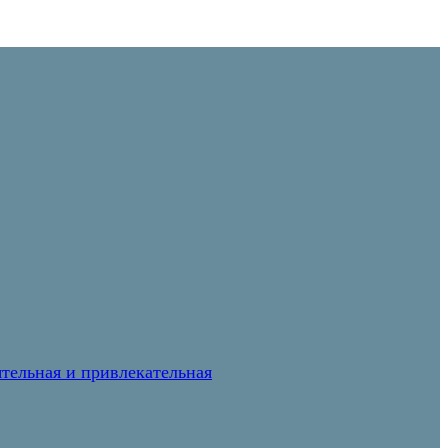
тельная и привлекательная