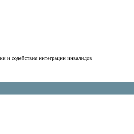
и и содействия интеграции инвалидов