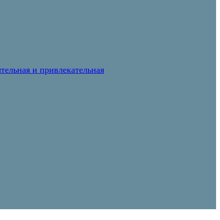
тельная и привлекательная