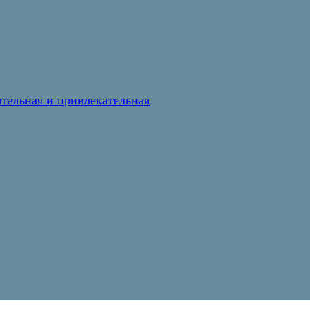
тельная и привлекательная