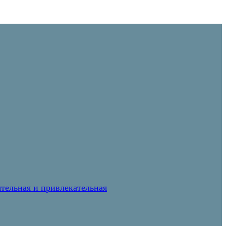
тельная и привлекательная