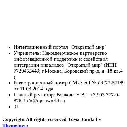
Интеграционный портал "Открытый мир"
Учредитель: Некоммерческое партнерство
информационной поддержки и содействия
интеграции инвалидов "Открытый мир" (ИНН
7729452449; г.Москва, Боровский пр-д, д. 18 кв.4
)
Регистрационный номер СМИ: ЭЛ № ФС77-57189
от 11.03.2014 года
Главный редактор: Волкова Н.В. ; +7 903 777-0-
876; info@openworld.su
0+
Copyright All rights reserved
Тема Jumla by
Themeinwp