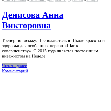
Денисова Анна
Викторовна
Тренер по визажу. Преподаватель в Школе красоты и
здоровья для особенных персон «Шаг к
совершенству». С 2015 года является постоянным
визажистом на Неделе
Читать далее
Комментарий