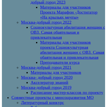
добрый город 2023
Материалы для участников
Проекта Марафон -Достигатор
«На крыльях мечты»
Москва-добрый город 2022
Социокультурная абилитация женщин с
ОВЗ. Самая обаятельная и
привлекательная
Материалы для участников
проекта Социокультурная
абилитация женщин с ОВЗ. Самая
обаятельная и привлекательная
Преподаватели курса
Москва-добрый город 2021
Материалы для участников
Москва- добрый город 2020
Акселератор знаний
Москва-добрый город 2019
Расписание мастер-классов по проекту
Совместные проекты с минсоцразвития МО
Литературный конкурс