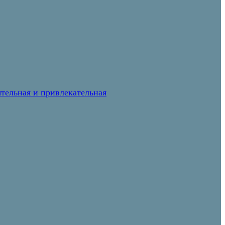
тельная и привлекательная