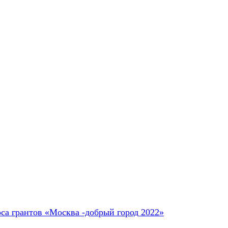
са грантов «Москва -добрый город 2022»