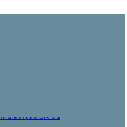
тельная и привлекательная