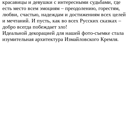
красавицы и девушки с интересными судьбами, где
есть место всем эмоциям – преодолению, горестям,
любви, счастью, надеждам и достижениям всех целей
и мечтаний. И пусть, как во всех Русских сказках –
добро всегда побеждает зло!
Идеальной декорацией для нашей фото-съемке стала
изумительная архитектура Измайловского Кремля.