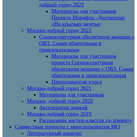
добрый город 2023
Материалы для участников
Проекта Марафон -Достигатор
«На крыльях мечты»
Москва-добрый город 2022
Социокультурная абилитация женщин с
ОВЗ. Самая обаятельная и
привлекательная
Материалы для участников
проекта Социокультурная
абилитация женщин с ОВЗ. Самая
обаятельная и привлекательная
Преподаватели курса
Москва-добрый город 2021
Материалы для участников
Москва- добрый город 2020
Акселератор знаний
Москва-добрый город 2019
Расписание мастер-классов по проекту
Совместные проекты с минсоцразвития МО
Литературный конкурс