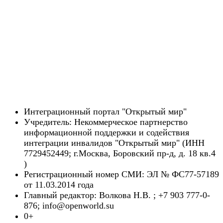
Интеграционный портал "Открытый мир"
Учредитель: Некоммерческое партнерство
информационной поддержки и содействия
интеграции инвалидов "Открытый мир" (ИНН
7729452449; г.Москва, Боровский пр-д, д. 18 кв.4
)
Регистрационный номер СМИ: ЭЛ № ФС77-57189
от 11.03.2014 года
Главный редактор: Волкова Н.В. ; +7 903 777-0-
876; info@openworld.su
0+