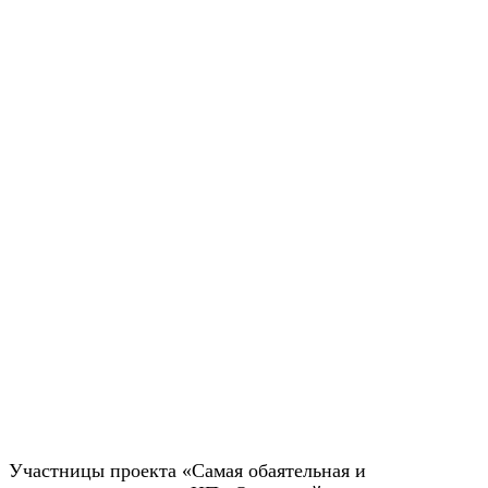
Участницы проекта «Самая обаятельная и