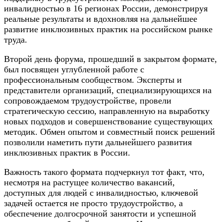
инвалидностью в 16 регионах России, демонстрируя
реальные результаты и вдохновляя на дальнейшее
развитие инклюзивных практик на российском рынке
труда.
Второй день форума, прошедший в закрытом формате,
был посвящен углубленной работе с
профессиональным сообществом. Эксперты и
представители организаций, специализирующихся на
сопровождаемом трудоустройстве, провели
стратегическую сессию, направленную на выработку
новых подходов и совершенствование существующих
методик. Обмен опытом и совместный поиск решений
позволили наметить пути дальнейшего развития
инклюзивных практик в России.
Важность такого формата подчеркнул тот факт, что,
несмотря на растущее количество вакансий,
доступных для людей с инвалидностью, ключевой
задачей остается не просто трудоустройство, а
обеспечение долгосрочной занятости и успешной