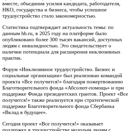
вместе, объединив усилия кандидата, работодателя,
НКО, государства и бизнеса, чтобы успешное
трудоустройство стало закономерностью.
Статистика подтверждает актуальность темы: по
данным hh.ru, в 2025 году на платформе было
опубликовано более 300 тысяч вакансий, доступных
людям с инвалидностью. Это свидетельствует о
наличии потенциала для расширения инклюзивных
практик.
Форум «Инклюзивное трудоустройство. Бизнес и
социальные организации» был реализован командой
проекта «Все получится!» благодаря пожертвованию
Благотворительного фонда «Абсолют-помощь» и при
поддержке Фонда президентских грантов. Проект «Все
получится!» также реализуется при стратегической
поддержке Благотворительного фонда Сбербанка
«Вклад в будущее».
Сегодня проект «Все получится!» оказывает
поддержку в трудоустройстве молодым людям с