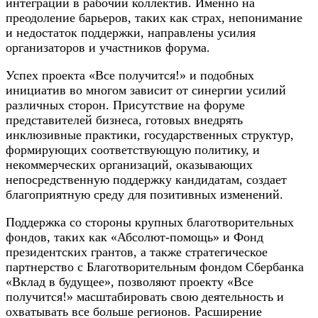
интеграции в рабочий коллектив. Именно на
преодоление барьеров, таких как страх, непонимание
и недостаток поддержки, направлены усилия
организаторов и участников форума.
Успех проекта «Все получится!» и подобных
инициатив во многом зависит от синергии усилий
различных сторон. Присутствие на форуме
представителей бизнеса, готовых внедрять
инклюзивные практики, государственных структур,
формирующих соответствующую политику, и
некоммерческих организаций, оказывающих
непосредственную поддержку кандидатам, создает
благоприятную среду для позитивных изменений.
Поддержка со стороны крупных благотворительных
фондов, таких как «Абсолют-помощь» и Фонд
президентских грантов, а также стратегическое
партнерство с Благотворительным фондом Сбербанка
«Вклад в будущее», позволяют проекту «Все
получится!» масштабировать свою деятельность и
охватывать все больше регионов. Расширение