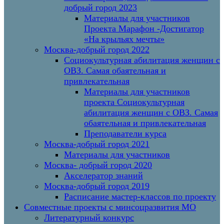
добрый город 2023
Материалы для участников
Проекта Марафон -Достигатор
«На крыльях мечты»
Москва-добрый город 2022
Социокультурная абилитация женщин с
ОВЗ. Самая обаятельная и
привлекательная
Материалы для участников
проекта Социокультурная
абилитация женщин с ОВЗ. Самая
обаятельная и привлекательная
Преподаватели курса
Москва-добрый город 2021
Материалы для участников
Москва- добрый город 2020
Акселератор знаний
Москва-добрый город 2019
Расписание мастер-классов по проекту
Совместные проекты с минсоцразвития МО
Литературный конкурс