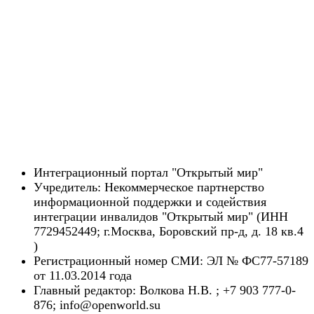
Интеграционный портал "Открытый мир"
Учредитель: Некоммерческое партнерство
информационной поддержки и содействия
интеграции инвалидов "Открытый мир" (ИНН
7729452449; г.Москва, Боровский пр-д, д. 18 кв.4
)
Регистрационный номер СМИ: ЭЛ № ФС77-57189
от 11.03.2014 года
Главный редактор: Волкова Н.В. ; +7 903 777-0-
876; info@openworld.su