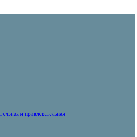
тельная и привлекательная