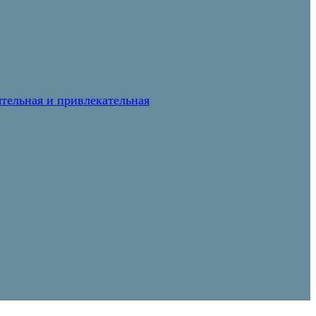
тельная и привлекательная