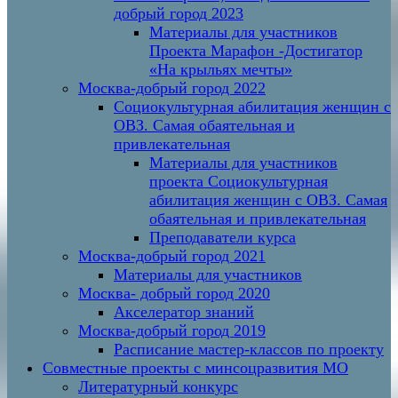
добрый город 2023
Материалы для участников
Проекта Марафон -Достигатор
«На крыльях мечты»
Москва-добрый город 2022
Социокультурная абилитация женщин с
ОВЗ. Самая обаятельная и
привлекательная
Материалы для участников
проекта Социокультурная
абилитация женщин с ОВЗ. Самая
обаятельная и привлекательная
Преподаватели курса
Москва-добрый город 2021
Материалы для участников
Москва- добрый город 2020
Акселератор знаний
Москва-добрый город 2019
Расписание мастер-классов по проекту
Совместные проекты с минсоцразвития МО
Литературный конкурс