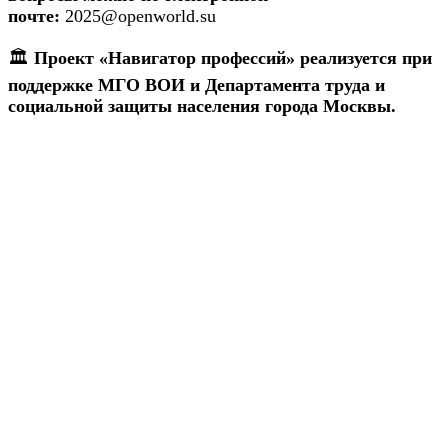
почте:
2025@openworld.su
🏛
Проект «Навигатор профессий» реализуется при
поддержке МГО ВОИ и Департамента труда и
социальной защиты населения города Москвы.