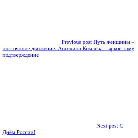
Previous post
Путь женщины –
постоянное движение. Ангелина Комлева – яркое тому
подтверждение
Next post
С
Днём России!