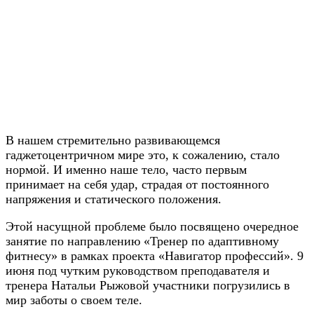
В нашем стремительно развивающемся
гаджетоцентричном мире это, к сожалению, стало
нормой. И именно наше тело, часто первым
принимает на себя удар, страдая от постоянного
напряжения и статического положения.
Этой насущной проблеме было посвящено очередное
занятие по направлению «Тренер по адаптивному
фитнесу» в рамках проекта «Навигатор профессий». 9
июня под чутким руководством преподавателя и
тренера Натальи Рыжовой участники погрузились в
мир заботы о своем теле.