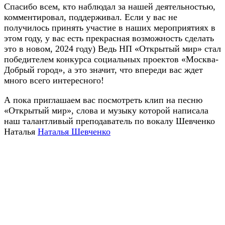
Спасибо всем, кто наблюдал за нашей деятельностью,
комментировал, поддерживал. Если у вас не
получилось принять участие в наших мероприятиях в
этом году, у вас есть прекрасная возможность сделать
это в новом, 2024 году) Ведь НП «Открытый мир» стал
победителем конкурса социальных проектов «Москва-
Добрый город», а это значит, что впереди вас ждет
много всего интересного!
А пока приглашаем вас посмотреть клип на песню
«Открытый мир», слова и музыку которой написала
наш талантливый преподаватель по вокалу Шевченко
Наталья
Наталья Шевченко