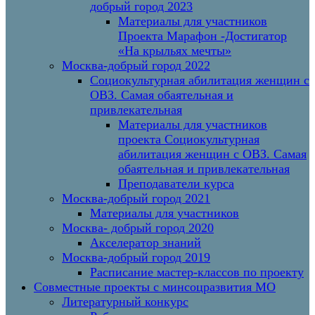
добрый город 2023
Материалы для участников
Проекта Марафон -Достигатор
«На крыльях мечты»
Москва-добрый город 2022
Социокультурная абилитация женщин с
ОВЗ. Самая обаятельная и
привлекательная
Материалы для участников
проекта Социокультурная
абилитация женщин с ОВЗ. Самая
обаятельная и привлекательная
Преподаватели курса
Москва-добрый город 2021
Материалы для участников
Москва- добрый город 2020
Акселератор знаний
Москва-добрый город 2019
Расписание мастер-классов по проекту
Совместные проекты с минсоцразвития МО
Литературный конкурс