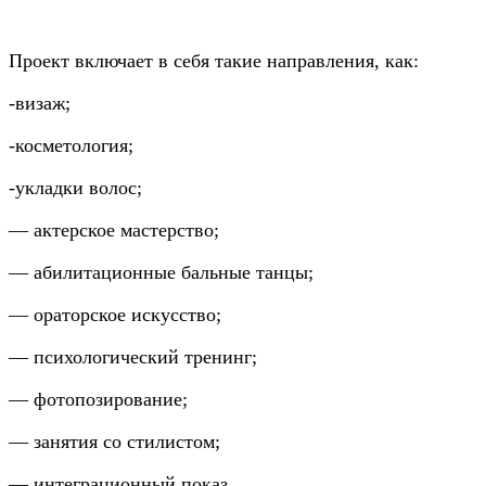
Проект включает в себя такие направления, как:
-визаж;
-косметология;
-укладки волос;
— актерское мастерство;
— абилитационные бальные танцы;
— ораторское искусство;
— психологический тренинг;
— фотопозирование;
— занятия со стилистом;
— интеграционный показ.