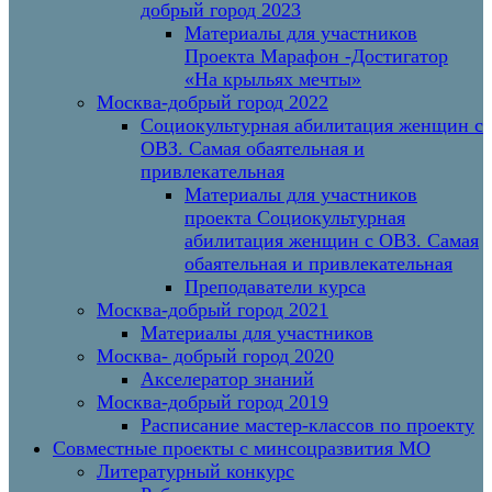
добрый город 2023
Материалы для участников
Проекта Марафон -Достигатор
«На крыльях мечты»
Москва-добрый город 2022
Социокультурная абилитация женщин с
ОВЗ. Самая обаятельная и
привлекательная
Материалы для участников
проекта Социокультурная
абилитация женщин с ОВЗ. Самая
обаятельная и привлекательная
Преподаватели курса
Москва-добрый город 2021
Материалы для участников
Москва- добрый город 2020
Акселератор знаний
Москва-добрый город 2019
Расписание мастер-классов по проекту
Совместные проекты с минсоцразвития МО
Литературный конкурс