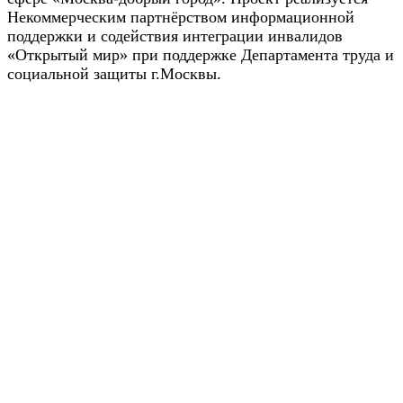
Некоммерческим партнёрством информационной
поддержки и содействия интеграции инвалидов
«Открытый мир» при поддержке Департамента труда и
социальной защиты г.Москвы.