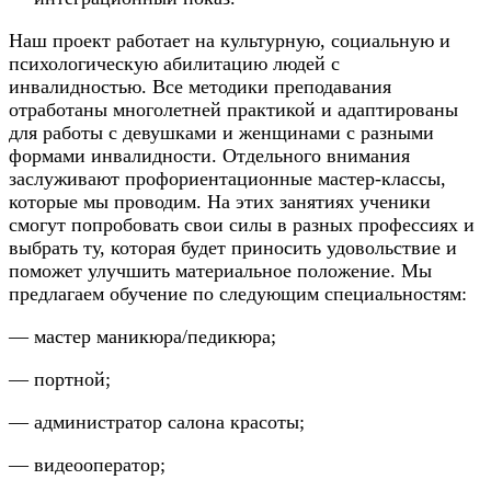
Наш проект работает на культурную, социальную и
психологическую абилитацию людей с
инвалидностью. Все методики преподавания
отработаны многолетней практикой и адаптированы
для работы с девушками и женщинами с разными
формами инвалидности. Отдельного внимания
заслуживают профориентационные мастер-классы,
которые мы проводим. На этих занятиях ученики
смогут попробовать свои силы в разных профессиях и
выбрать ту, которая будет приносить удовольствие и
поможет улучшить материальное положение. Мы
предлагаем обучение по следующим специальностям:
— мастер маникюра/педикюра;
— портной;
— администратор салона красоты;
— видеооператор;