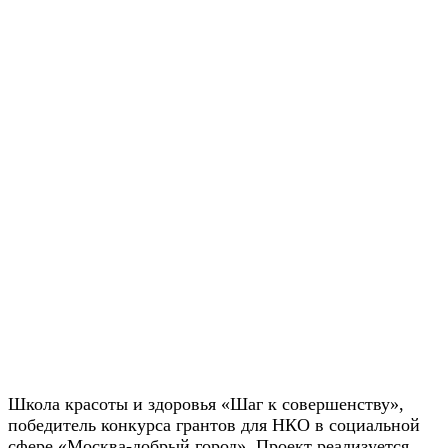
Школа красоты и здоровья «Шаг к совершенству»,
победитель конкурса грантов для НКО в социальной
сфере «Москва-добрый город». Проект реализуется