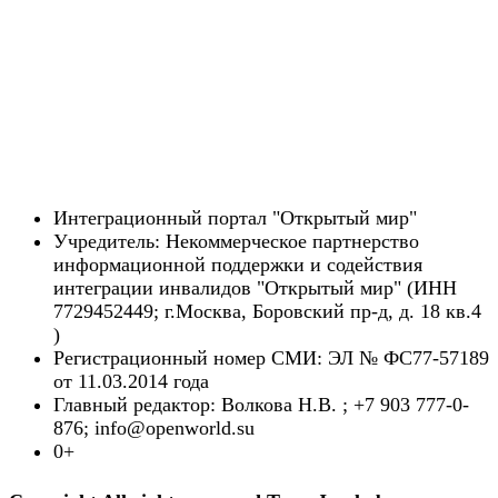
Интеграционный портал "Открытый мир"
Учредитель: Некоммерческое партнерство
информационной поддержки и содействия
интеграции инвалидов "Открытый мир" (ИНН
7729452449; г.Москва, Боровский пр-д, д. 18 кв.4
)
Регистрационный номер СМИ: ЭЛ № ФС77-57189
от 11.03.2014 года
Главный редактор: Волкова Н.В. ; +7 903 777-0-
876; info@openworld.su
0+