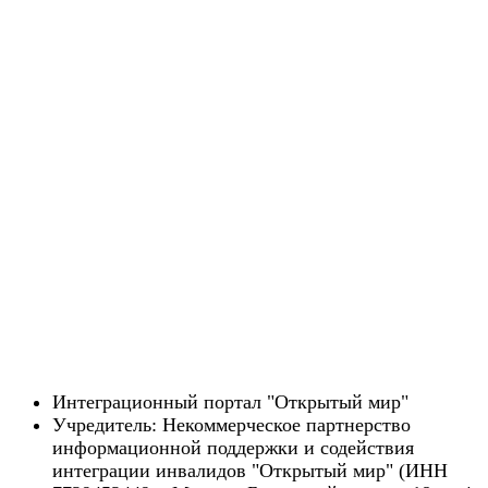
Интеграционный портал "Открытый мир"
Учредитель: Некоммерческое партнерство
информационной поддержки и содействия
интеграции инвалидов "Открытый мир" (ИНН