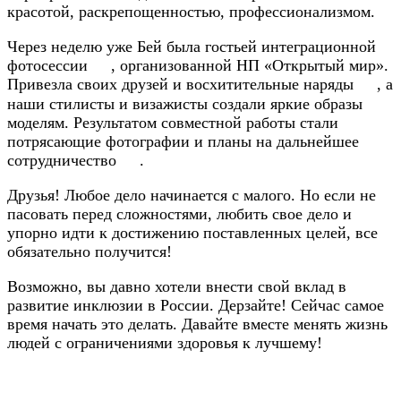
красотой, раскрепощенностью, профессионализмом.
Через неделю уже Бей была гостьей интеграционной
фотосессии
, организованной НП «Открытый мир».
Привезла своих друзей и восхитительные наряды
, а
наши стилисты и визажисты создали яркие образы
моделям. Результатом совместной работы стали
потрясающие фотографии и планы на дальнейшее
сотрудничество
.
Друзья! Любое дело начинается с малого. Но если не
пасовать перед сложностями, любить свое дело и
упорно идти к достижению поставленных целей, все
обязательно получится!
Возможно, вы давно хотели внести свой вклад в
развитие инклюзии в России. Дерзайте! Сейчас самое
время начать это делать. Давайте вместе менять жизнь
людей с ограничениями здоровья к лучшему!