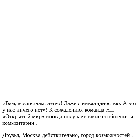
«Вам, москвичам, легко! Даже с инвалидностью. А вот
у нас ничего нет»! К сожалению, команда НП
«Открытый мир» иногда получает такие сообщения и
комментарии .
Друзья, Москва действительно, город возможностей ,