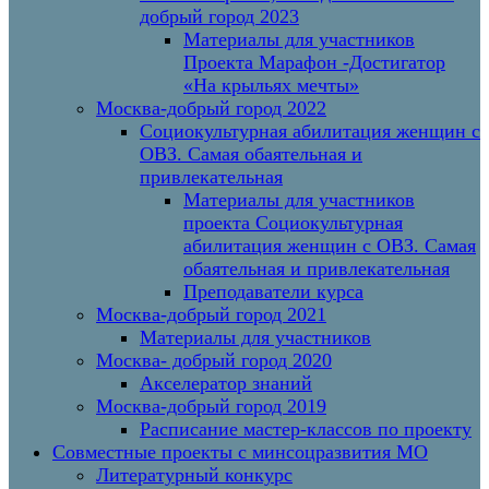
добрый город 2023
Материалы для участников
Проекта Марафон -Достигатор
«На крыльях мечты»
Москва-добрый город 2022
Социокультурная абилитация женщин с
ОВЗ. Самая обаятельная и
привлекательная
Материалы для участников
проекта Социокультурная
абилитация женщин с ОВЗ. Самая
обаятельная и привлекательная
Преподаватели курса
Москва-добрый город 2021
Материалы для участников
Москва- добрый город 2020
Акселератор знаний
Москва-добрый город 2019
Расписание мастер-классов по проекту
Совместные проекты с минсоцразвития МО
Литературный конкурс