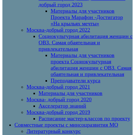
добрый город 2023
Материалы для участников
Проекта Марафон -Достигатор
«На крыльях мечты»
Москва-добрый город 2022
Социокультурная абилитация женщин с
ОВЗ. Самая обаятельная и
привлекательная
Материалы для участников
проекта Социокультурная
абилитация женщин с ОВЗ. Самая
обаятельная и привлекательная
Преподаватели курса
Москва-добрый город 2021
Материалы для участников
Москва- добрый город 2020
Акселератор знаний
Москва-добрый город 2019
Расписание мастер-классов по проекту
Совместные проекты с минсоцразвития МО
Литературный конкурс