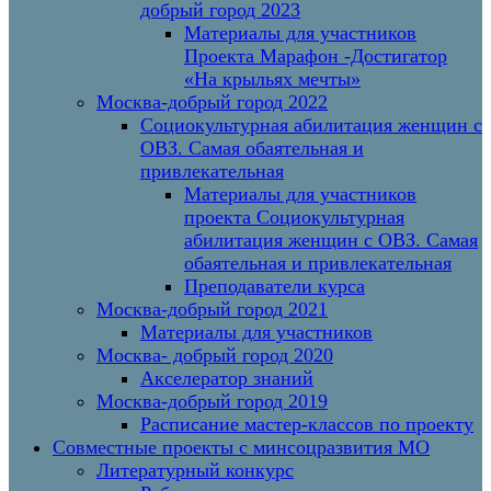
добрый город 2023
Материалы для участников
Проекта Марафон -Достигатор
«На крыльях мечты»
Москва-добрый город 2022
Социокультурная абилитация женщин с
ОВЗ. Самая обаятельная и
привлекательная
Материалы для участников
проекта Социокультурная
абилитация женщин с ОВЗ. Самая
обаятельная и привлекательная
Преподаватели курса
Москва-добрый город 2021
Материалы для участников
Москва- добрый город 2020
Акселератор знаний
Москва-добрый город 2019
Расписание мастер-классов по проекту
Совместные проекты с минсоцразвития МО
Литературный конкурс