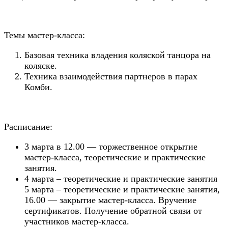
Темы мастер-класса:
Базовая техника владения коляской танцора на
коляске.
Техника взаимодействия партнеров в парах
Комби.
Расписание:
3 марта в 12.00 — торжественное открытие
мастер-класса, теоретические и практические
занятия.
4 марта – теоретические и практические занятия
5 марта – теоретические и практические занятия,
16.00 — закрытие мастер-класса. Вручение
сертификатов. Получение обратной связи от
участников мастер-класса.