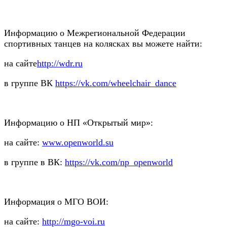
Информацию о Межрегиональной Федерации
спортивных танцев на колясках вы можете найти:
на сайте
http://wdr.ru
в группе ВК
https://vk.com/wheelchair_dance
Информацию о НП «Открытый мир»:
на сайте:
www.openworld.su
в группе в ВК:
https://vk.com/np_openworld
Информация о МГО ВОИ:
на сайте:
http://mgo-voi.ru