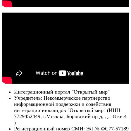
Интеграционный портал "Открытый мир"
Учредитель: Некоммерческое партнерство
информационной поддержки и содействия
интеграции инвалидов "Открытый мир" (ИНН
7729452449; г.Москва, Боровский пр-д, д. 18 кв.4
)
Регистрационный номер СМИ: ЭЛ № ФС77-57189