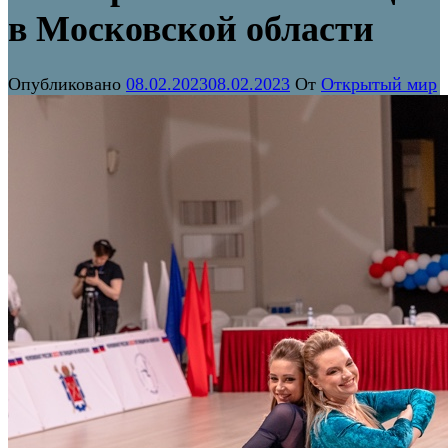
в Московской области
Опубликовано
08.02.2023
08.02.2023
От
Открытый мир