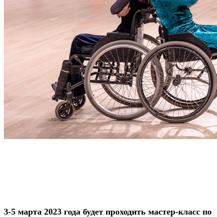
3-5 марта 2023 года будет проходить мастер-класс по