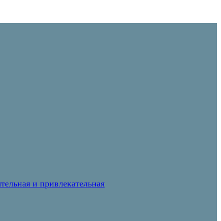
тельная и привлекательная