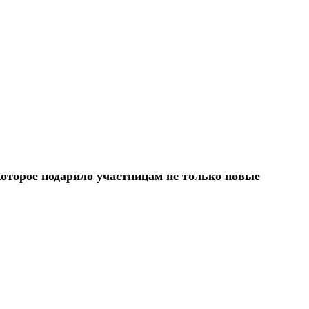
которое подарило участницам не только новые