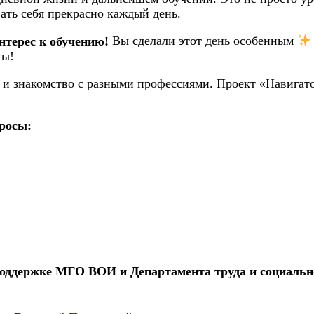
ать себя прекрасно каждый день.
нтерес к обучению!
Вы сделали этот день особенным
ты!
и знакомство с разными профессиями. Проект «Навигато
росы:
поддержке МГО ВОИ и Департамента труда и социальн