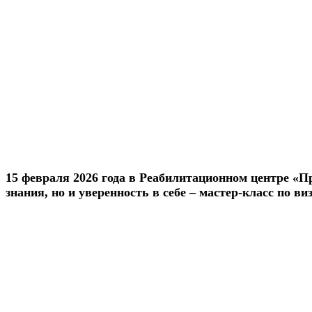
15 февраля 2026 года в Реабилитационном центре «П
знания, но и уверенность в себе – мастер-класс по в