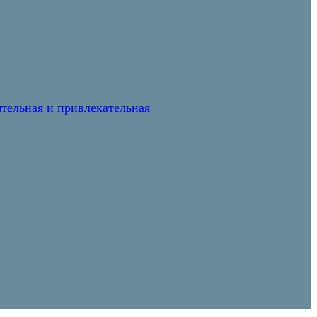
тельная и привлекательная