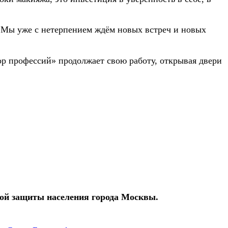
Мы уже с нетерпением ждём новых встреч и новых
р профессий» продолжает свою работу, открывая двери
ой защиты населения города Москвы.