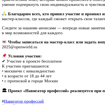
умение подчеркнуть свою индивидуальность и чувствов
Благодарим всех, кто принял участие и проявил и
мастер-классов, где каждый сможет открыть свои талан
Следите за нашими анонсами — впереди новые занятия 
в мир возможностей для каждого.
Чтобы записаться на мастер-класс или задать воп
2025@openworld.su
Условия участия:
✔ Участие в проекте бесплатное
К участию приглашаются:
• москвичи с инвалидностью
• в возрасте от 18 до 44 лет
• с пропиской в городе Москве
🏛 Проект «Навигатор профессий» реализуется при 
#
Навигатор профессий