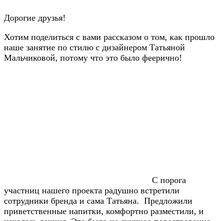
Дорогие друзья!
Хотим поделиться с вами рассказом о том, как прошло
наше занятие по стилю с дизайнером Татьяной
Мальчиковой, потому что это было феерично!
С порога
участниц нашего проекта радушно встретили
сотрудники бренда и сама Татьяна. Предложили
приветственные напитки, комфортно разместили, и