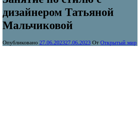
дизайнером Татьяной
Мальчиковой
Опубликовано
27.06.2023
27.06.2023
От
Открытый мир