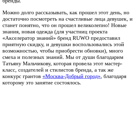
бренды.
Можно долго рассказывать, как прошел этот день, но
достаточно посмотреть на счастливые лица девушек, и
станет понятно, что он прошел великолепно! Новые
знания, новая одежда (для участниц проекта
«Акселератор знаний» бренд RUWO предоставил
приятную скидку, и девушки воспользовались этой
возможностью, чтобы приобрести обновки), много
смеха и полезных знаний. Мы от души благодарим
Татьяну Мальчикову, которая провела этот мастер-
класс, создателей и стилистов бренда, а так же
конкурс грантов
«Москва-Добрый город»
, благодаря
которому это занятие состоялось.