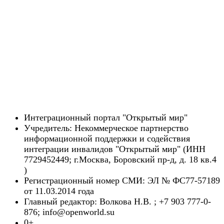
Интеграционный портал "Открытый мир"
Учредитель: Некоммерческое партнерство
информационной поддержки и содействия
интеграции инвалидов "Открытый мир" (ИНН
7729452449; г.Москва, Боровский пр-д, д. 18 кв.4
)
Регистрационный номер СМИ: ЭЛ № ФС77-57189
от 11.03.2014 года
Главный редактор: Волкова Н.В. ; +7 903 777-0-
876; info@openworld.su
0+