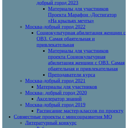
добрый город 2023
Материалы для участников
Проекта Марафон -Достигатор
«На крыльях мечты»
Москва-добрый город 2022
Социокультурная абилитация женщин с
ОВЗ. Самая обаятельная и
привлекательная
Материалы для участников
проекта Социокультурная
абилитация женщин с ОВЗ. Самая
обаятельная и привлекательная
Преподаватели курса
Москва-добрый город 2021
Материалы для участников
Москва- добрый город 2020
Акселератор знаний
Москва-добрый город 2019
Расписание мастер-классов по проекту
Совместные проекты с минсоцразвития МО
Литературный конкурс