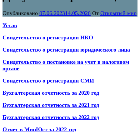
Опубликовано
07.06.2023
14.05.2026
От
Открытый мир
Устав
Свидетельство о регистрации НКО
Свидетельство о регистрации юридического лица
Свидетельство о постановке на учет в налоговом
органе
Свидетельство о регистрации СМИ
Бухгалтерская отчетность за 2020 год
Бухгалтерская отчетность за 2021 год
Бухгалтерская отчетность за 2022 год
Отчет в МинЮст за 2022 год